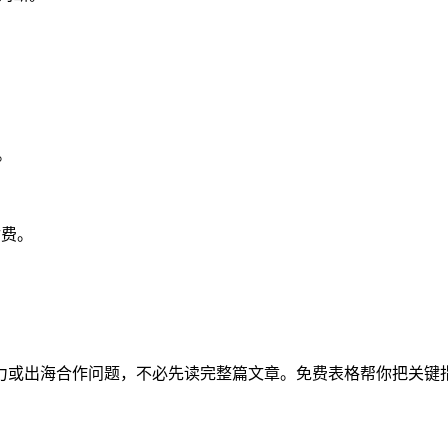
。
付费。
力或出海合作问题，不必先读完整篇文章。免费表格帮你把关键