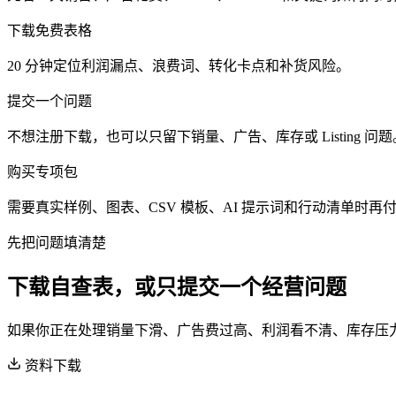
下载免费表格
20 分钟定位利润漏点、浪费词、转化卡点和补货风险。
提交一个问题
不想注册下载，也可以只留下销量、广告、库存或 Listing 问题
购买专项包
需要真实样例、图表、CSV 模板、AI 提示词和行动清单时再
先把问题填清楚
下载自查表，或只提交一个经营问题
如果你正在处理销量下滑、广告费过高、利润看不清、库存压
资料下载