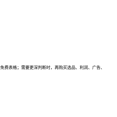
，下载免费表格；需要更深判断时，再购买选品、利润、广告、