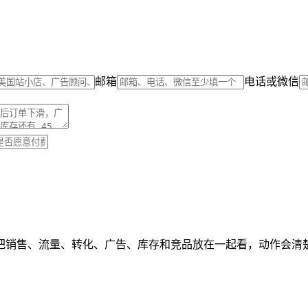
邮箱
电话或微信
把销售、流量、转化、广告、库存和竞品放在一起看，动作会清