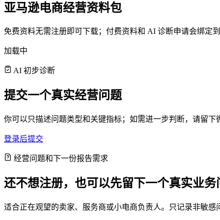
亚马逊电商经营资料包
免费资料无需注册即可下载；付费资料和 AI 诊断申请会绑
加载中
AI 初步诊断
提交一个真实经营问题
你可以只描述问题类型和关键指标；如需进一步判断，请留下
登录后提交
经营问题和下一份报告需求
还不想注册，也可以先留下一个真实业务
适合正在观望的卖家、服务商或小电商负责人。只记录非敏感问