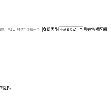
身份类型
月销售额区间
楚很多。