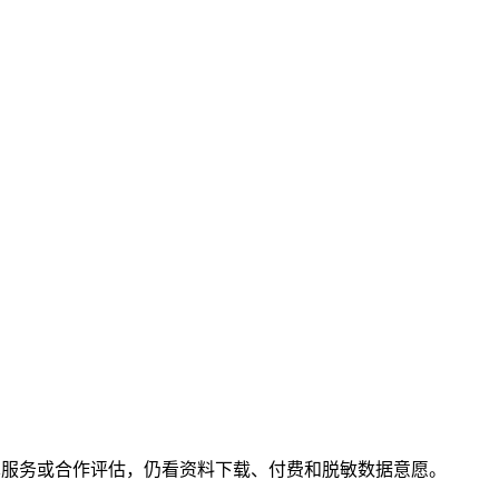
术服务或合作评估，仍看资料下载、付费和脱敏数据意愿。