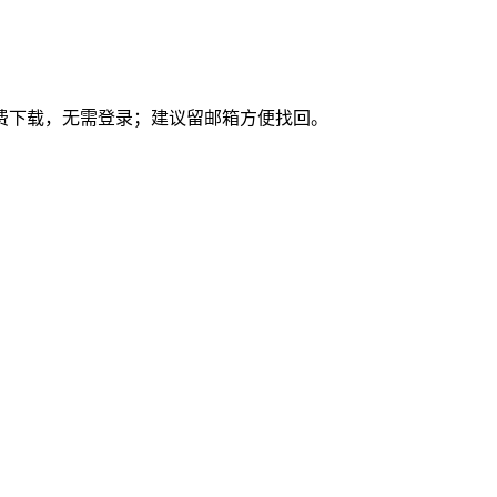
免费下载，无需登录；建议留邮箱方便找回。