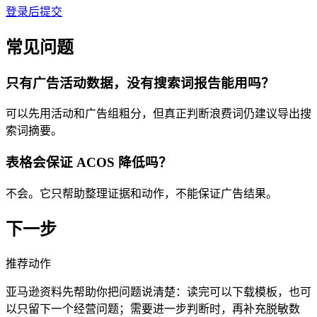
登录后提交
常见问题
只有广告活动数据，没有搜索词报告能用吗？
可以先用活动和广告组粗分，但真正判断浪费词仍建议导出搜
索词摘要。
表格会保证 ACOS 降低吗？
不会。它只帮助整理证据和动作，不能保证广告结果。
下一步
推荐动作
亚马逊资料先帮助你把问题说清楚：读完可以下载模板，也可
以只留下一个经营问题；需要进一步判断时，再补充脱敏数