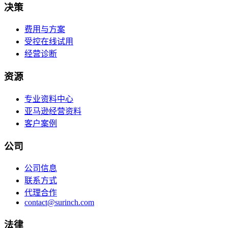
决策
费用与方案
受控在线试用
经营诊断
资源
专业资料中心
亚马逊经营资料
客户案例
公司
公司信息
联系方式
代理合作
contact@surinch.com
法律