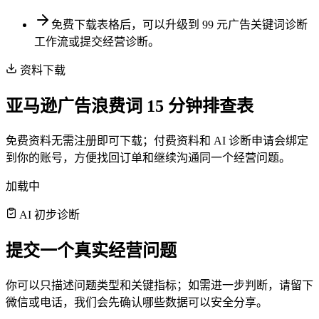
免费下载表格后，可以升级到 99 元广告关键词诊断
工作流或提交经营诊断。
资料下载
亚马逊广告浪费词 15 分钟排查表
免费资料无需注册即可下载；付费资料和 AI 诊断申请会绑定
到你的账号，方便找回订单和继续沟通同一个经营问题。
加载中
AI 初步诊断
提交一个真实经营问题
你可以只描述问题类型和关键指标；如需进一步判断，请留下
微信或电话，我们会先确认哪些数据可以安全分享。