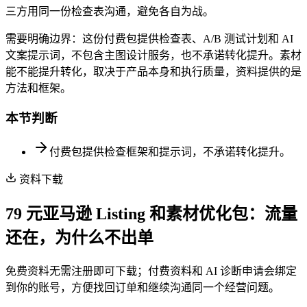
三方用同一份检查表沟通，避免各自为战。
需要明确边界：这份付费包提供检查表、A/B 测试计划和 AI
文案提示词，不包含主图设计服务，也不承诺转化提升。素材
能不能提升转化，取决于产品本身和执行质量，资料提供的是
方法和框架。
本节判断
付费包提供检查框架和提示词，不承诺转化提升。
资料下载
79 元亚马逊 Listing 和素材优化包：流量
还在，为什么不出单
免费资料无需注册即可下载；付费资料和 AI 诊断申请会绑定
到你的账号，方便找回订单和继续沟通同一个经营问题。