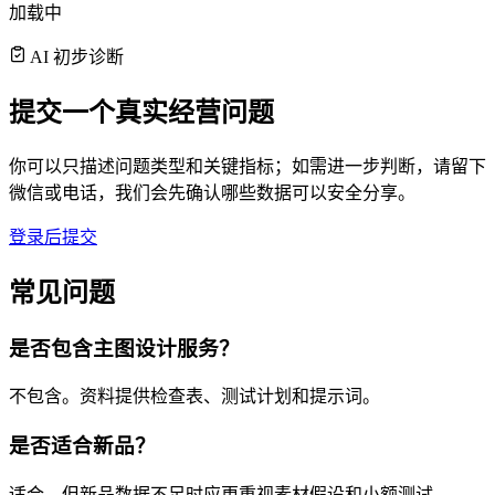
加载中
AI 初步诊断
提交一个真实经营问题
你可以只描述问题类型和关键指标；如需进一步判断，请留下
微信或电话，我们会先确认哪些数据可以安全分享。
登录后提交
常见问题
是否包含主图设计服务？
不包含。资料提供检查表、测试计划和提示词。
是否适合新品？
适合，但新品数据不足时应更重视素材假设和小额测试。