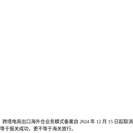
境电商出口海外仓业务模式备案自 2024 年 12 月 15 日起取
等于报关成功，更不等于海关放行。