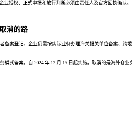
类、企业授权、正式申报和放行判断必须由责任人及官方回执确认。
经取消的路
对外贸易经营者备案登记。企业仍需按实际业务办理海关报关单位备案
仓业务模式备案，自 2024 年 12 月 15 日起实施。取消的