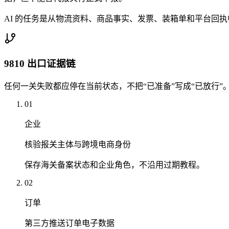
AI 的任务是从物流资料、商品事实、发票、装箱单和平台回
9810 出口证据链
任何一关失败都应停在当前状态，不把“已准备”写成“已放行”
01
企业
核验报关主体与跨境电商身份
保存海关备案状态和企业角色，不沿用过期教程。
02
订单
第三方推送订单电子数据