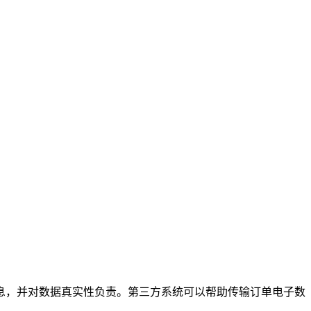
子信息，并对数据真实性负责。第三方系统可以帮助传输订单电子数