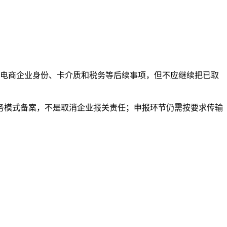
、跨境电商企业身份、卡介质和税务等后续事项，但不应继续把已取
是海外仓业务模式备案，不是取消企业报关责任；申报环节仍需按要求传输