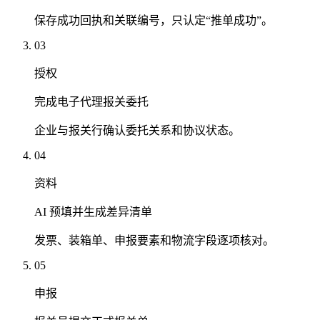
保存成功回执和关联编号，只认定“推单成功”。
03
授权
完成电子代理报关委托
企业与报关行确认委托关系和协议状态。
04
资料
AI 预填并生成差异清单
发票、装箱单、申报要素和物流字段逐项核对。
05
申报