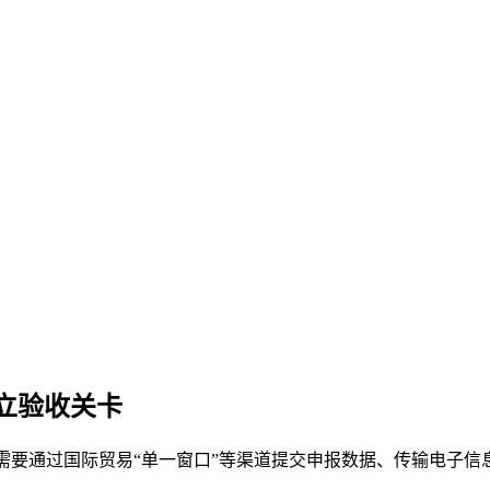
立验收关卡
理人需要通过国际贸易“单一窗口”等渠道提交申报数据、传输电