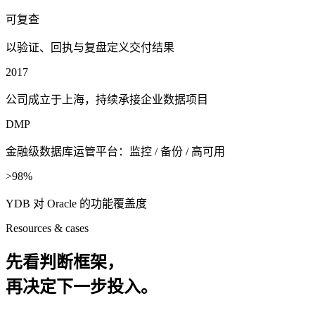
可复查
以验证、回执与复盘定义交付结果
2017
公司成立于上海，持续承接企业数据项目
DMP
金融级数据库运管平台：监控 / 备份 / 高可用
>98%
YDB 对 Oracle 的功能覆盖度
Resources & cases
先看判断框架，
再决定下一步投入。