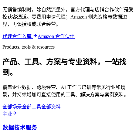
无销售编制时，除自然流量外，官方代理与店铺合作伙伴是受
控获客通道。零费用申请代理；Amazon 侧先资格与数据边
界，再谈授权或联合经营。
代理合作入库
Amazon 合作伙伴
Products, tools & resources
产品、工具、方案与专业资料，一站找
到。
覆盖企业数据、跨境经营、AI 工作与培训等常见行业和场
景，并持续增加可直接使用的工具、解决方案与案例资料。
全部场景
全部工具
全部资料
主业
数据技术服务