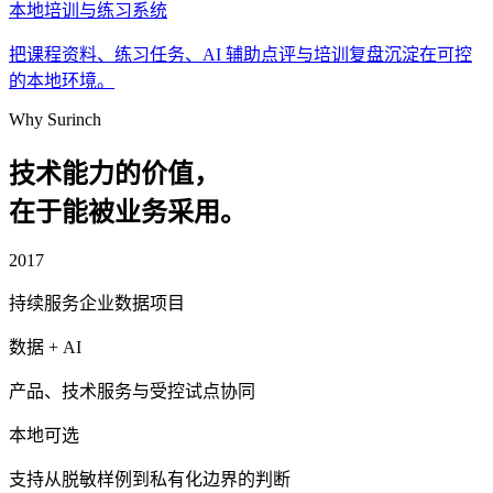
本地培训与练习系统
把课程资料、练习任务、AI 辅助点评与培训复盘沉淀在可控
的本地环境。
Why Surinch
技术能力的价值，
在于能被业务采用。
2017
持续服务企业数据项目
数据 + AI
产品、技术服务与受控试点协同
本地可选
支持从脱敏样例到私有化边界的判断