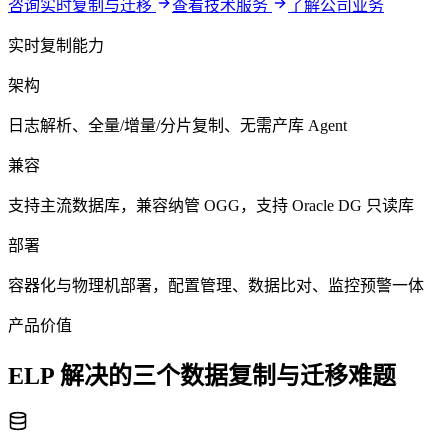
咨询实时复制与迁移
查看技术服务
了解公司业务
实时复制能力
架构
日志解析、全量/增量/分片复制、无需产库 Agent
兼容
支持主流数据库，兼容纳管 OGG，支持 Oracle DG 只读库
部署
容器化与物理机部署，配置管理、数据比对、监控预警一体
产品价值
ELP 解决的三个数据复制与迁移难题