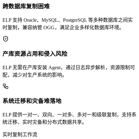
跨数据库复制困难
ELP 支持 Oracle、MySQL、PostgreSQL 等多种数据库之间实
时复制，兼容纳管 OGG，满足企业多样化数据库环境。
产库资源占用和侵入风险
ELP 无需在产库安装 Agent，通过日志异步解析，资源限制可
配，减少对生产系统的影响。
系统迁移和灾备难落地
ELP 提供一对一、双向、一对多、多对一和级联复制，支持系
统迁移、实时灾备和分布式数据共享。
实时复制工作流