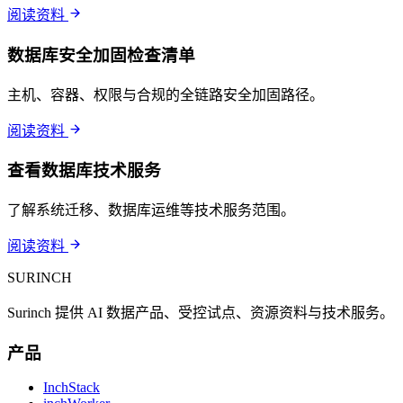
阅读资料
数据库安全加固检查清单
主机、容器、权限与合规的全链路安全加固路径。
阅读资料
查看数据库技术服务
了解系统迁移、数据库运维等技术服务范围。
阅读资料
SURINCH
Surinch 提供 AI 数据产品、受控试点、资源资料与技术服务。
产品
InchStack