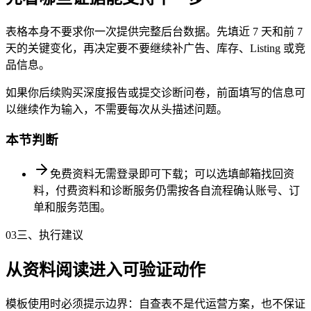
表格本身不要求你一次提供完整后台数据。先填近 7 天和前 7
天的关键变化，再决定要不要继续补广告、库存、Listing 或竞
品信息。
如果你后续购买深度报告或提交诊断问卷，前面填写的信息可
以继续作为输入，不需要每次从头描述问题。
本节判断
免费资料无需登录即可下载；可以选填邮箱找回资
料，付费资料和诊断服务仍需按各自流程确认账号、订
单和服务范围。
03
三、执行建议
从资料阅读进入可验证动作
模板使用时必须提示边界：自查表不是代运营方案，也不保证