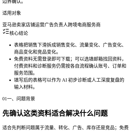
边界确认。
适用对象
亚马逊卖家
店铺运营
广告负责人
跨境电商服务商
核心结论
表格把销售下滑拆成销售变化、流量变化、广告变化、
商品变化和竞品变化。
免费资料无需登录即可下载；可以选填邮箱找回资料，
付费资料和诊断服务仍需按各自流程确认账号、订单和
服务范围。
填写后的表格可以作为 AI 初步诊断或人工深度复盘的
输入材料。
01
一、问题背景
先确认这类资料适合解决什么问题
适合先判断问题属于流量、转化、广告、库存还是竞品；免费