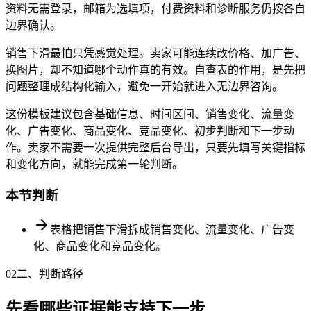
资料无需登录，邮箱为选填项，付费资料和诊断服务仍按各自
边界确认。
销售下滑最怕只凭感觉处理。卖家可能连续改价格、加广告、
换图片，却不知道哪个动作真的有效。自查表的作用，是先把
问题整理成结构化输入，避免一开始就进入无边界咨询。
这份模板建议包含基础信息、时间区间、销售变化、流量变
化、广告变化、商品变化、竞品变化、初步判断和下一步动
作。卖家不需要一次提供完整后台导出，只要先填写关键指标
和变化方向，就能完成第一轮判断。
本节判断
表格把销售下滑拆成销售变化、流量变化、广告变
化、商品变化和竞品变化。
02
二、判断路径
先看哪些证据能支持下一步