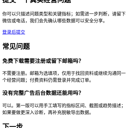
你可以只描述问题类型和关键指标；如需进一步判断，请留下
微信或电话，我们会先确认哪些数据可以安全分享。
登录后提交
常见问题
免费下载需要注册或留下邮箱吗？
不需要注册。邮箱为选填项，仅用于找回资料或继续沟通同一
个经营问题；付费资料仍需登录并完成订单。
没有完整广告后台数据还能用吗？
可以。第一版可以用手工填写的指标区间、截图或趋势描述；
如果要做更深入诊断，再补充脱敏导出数据。
下一步