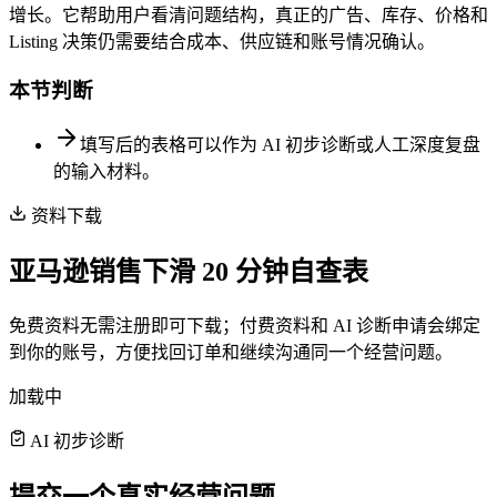
增长。它帮助用户看清问题结构，真正的广告、库存、价格和
Listing 决策仍需要结合成本、供应链和账号情况确认。
本节判断
填写后的表格可以作为 AI 初步诊断或人工深度复盘
的输入材料。
资料下载
亚马逊销售下滑 20 分钟自查表
免费资料无需注册即可下载；付费资料和 AI 诊断申请会绑定
到你的账号，方便找回订单和继续沟通同一个经营问题。
加载中
AI 初步诊断
提交一个真实经营问题