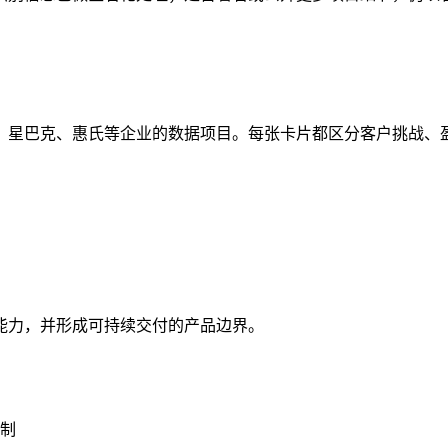
、星巴克、惠氏等企业的数据项目。每张卡片都区分客户挑战、
能力，并形成可持续交付的产品边界。
复制