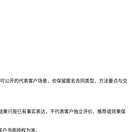
给出可公开的代表客户场景，也保留匿名合同类型、方法要点与交
与结果只按已有事实表达，不代表客户独立评价、推荐或效果保
客户书面授权为准。