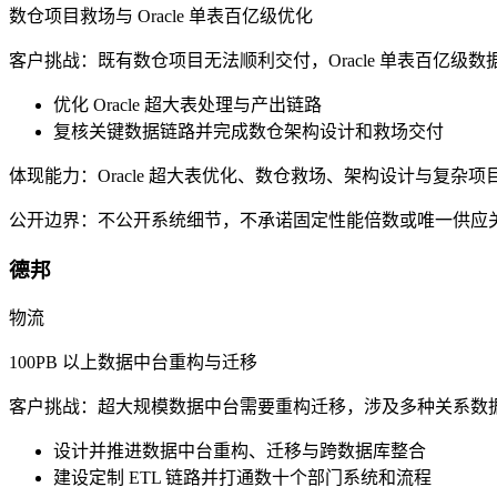
数仓项目救场与 Oracle 单表百亿级优化
客户挑战：
既有数仓项目无法顺利交付，Oracle 单表百亿
优化 Oracle 超大表处理与产出链路
复核关键数据链路并完成数仓架构设计和救场交付
体现能力：
Oracle 超大表优化、数仓救场、架构设计与复杂项
公开边界：
不公开系统细节，不承诺固定性能倍数或唯一供应
德邦
物流
100PB 以上数据中台重构与迁移
客户挑战：
超大规模数据中台需要重构迁移，涉及多种关系数据
设计并推进数据中台重构、迁移与跨数据库整合
建设定制 ETL 链路并打通数十个部门系统和流程