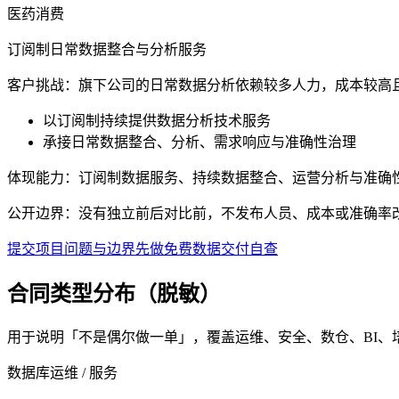
医药消费
订阅制日常数据整合与分析服务
客户挑战：
旗下公司的日常数据分析依赖较多人力，成本较高
以订阅制持续提供数据分析技术服务
承接日常数据整合、分析、需求响应与准确性治理
体现能力：
订阅制数据服务、持续数据整合、运营分析与准确
公开边界：
没有独立前后对比前，不发布人员、成本或准确率
提交项目问题与边界
先做免费数据交付自查
合同类型分布（脱敏）
用于说明「不是偶尔做一单」，覆盖运维、安全、数仓、BI、
数据库运维 / 服务