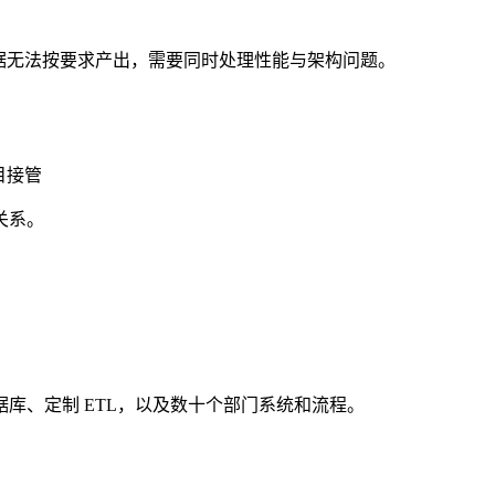
级数据无法按要求产出，需要同时处理性能与架构问题。
目接管
关系。
库、定制 ETL，以及数十个部门系统和流程。