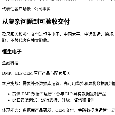
代表性客户场景 · 公司事实
从复杂问题到可验收交付
盈尺服务和参与交付过恒生电子、中国太平、中远集运、德邦
验，不替代客户独立验收。
恒生电子
金融科技
DMP、ELP OEM 原厂产品与配套服务
客户挑战：
需要补齐数据库运管、高可用监控和异构数据复制
提供 DMP 数据库运管平台与 ELP 异构数据复制产品
配套安装调试、运行支持、升级、咨询和培训
体现能力：
数据库产品研发、OEM 交付、金融数据库运管与