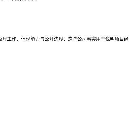
盈尺工作、体现能力与公开边界；这些公司事实用于说明项目经