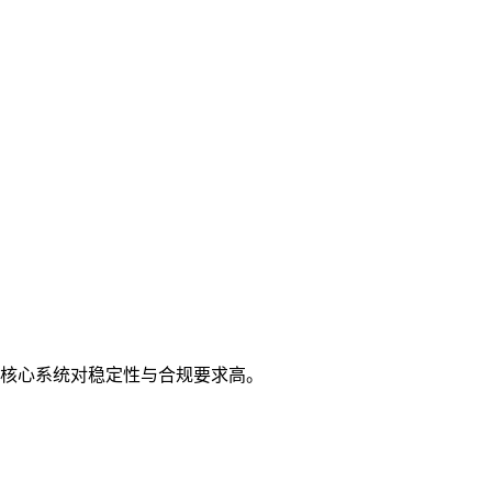
；核心系统对稳定性与合规要求高。