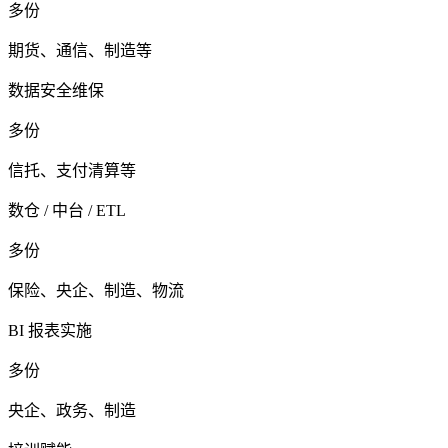
多份
期货、通信、制造等
数据安全维保
多份
信托、支付清算等
数仓 / 中台 / ETL
多份
保险、央企、制造、物流
BI 报表实施
多份
央企、政务、制造