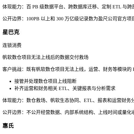
体现能力：
百 PB 级数据平台、跨数据库迁移、定制 ETL 与
公开边界：
100PB 以上和 300 万亿级记录数为盈尺公司官
星巴克
连锁消费
帆软数仓项目无法上线后的数据交付救场
客户挑战：
既有帆软数仓项目无法上线，运营、财务等模块的 
接管并处理数仓项目上线阻断
补齐运营和财务相关 ETL、关键报表与分析需求
体现能力：
数仓救场、帆软生态协同、ETL、报表和运营财务
公开边界：
不公开经营数据、内部系统结构、上线时间或量化
惠氏