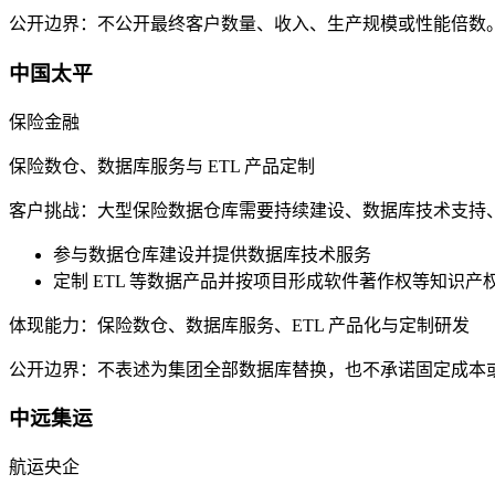
公开边界：
不公开最终客户数量、收入、生产规模或性能倍数
中国太平
保险金融
保险数仓、数据库服务与 ETL 产品定制
客户挑战：
大型保险数据仓库需要持续建设、数据库技术支持
参与数据仓库建设并提供数据库技术服务
定制 ETL 等数据产品并按项目形成软件著作权等知识产
体现能力：
保险数仓、数据库服务、ETL 产品化与定制研发
公开边界：
不表述为集团全部数据库替换，也不承诺固定成本
中远集运
航运央企