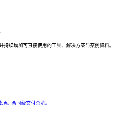
。
，并持续增加可直接使用的工具、解决方案与案例资料。
杂救场。合同级交付总览。