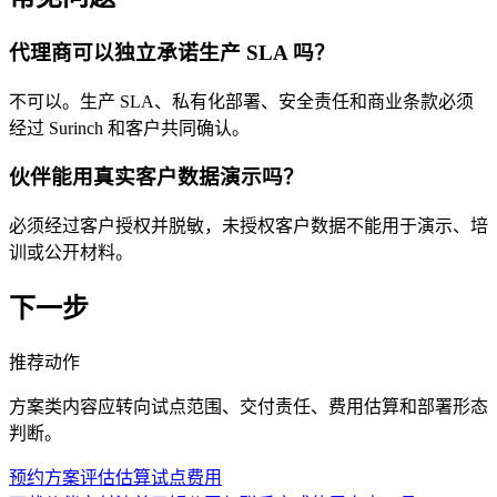
代理商可以独立承诺生产 SLA 吗？
不可以。生产 SLA、私有化部署、安全责任和商业条款必须
经过 Surinch 和客户共同确认。
伙伴能用真实客户数据演示吗？
必须经过客户授权并脱敏，未授权客户数据不能用于演示、培
训或公开材料。
下一步
推荐动作
方案类内容应转向试点范围、交付责任、费用估算和部署形态
判断。
预约方案评估
估算试点费用