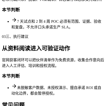
本节判断
7 天试点和 2 到 4 周 POC 必须有范围、证据、验收
和复盘，不允许口头承诺生产 SLA。
03
三、执行建议
从资料阅读进入可验证动作
官网获客闭环可以把伙伴清单作为免费资源，收集合作意向后
进入人工评估、培训和授权流程。
本节判断
未脱敏客户数据、未授权演示、擅自承诺 ROI 或自
动化边界，都会暂停授权。
常见问题