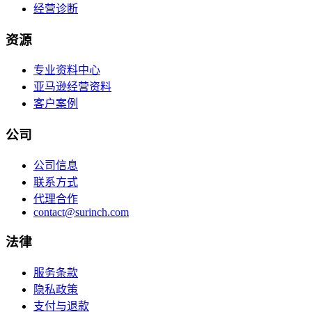
经营诊断
资源
专业资料中心
亚马逊经营资料
客户案例
公司
公司信息
联系方式
代理合作
contact@surinch.com
法律
服务条款
隐私政策
支付与退款