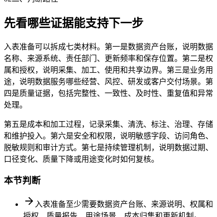
先看哪些证据能支持下一步
入表准备可以拆成七类材料。第一是数据资产台账，说明数据
名称、来源系统、责任部门、更新频率和保存位置。第二是权
属和授权，说明采集、加工、使用和共享边界。第三是业务用
途，说明数据服务哪些经营、风控、研发或客户交付场景。第
四是质量证据，包括完整性、一致性、及时性、重复值和异常
处理。
第五是成本和加工过程，记录采集、清洗、标注、治理、存储
和维护投入。第六是安全和权限，说明敏感字段、访问角色、
脱敏规则和审计方式。第七是持续管理机制，说明数据过期、
口径变化、质量下降或用途变化时如何复核。
本节判断
入表准备至少需要数据资产台账、来源说明、权属和
授权、质量报告、用途场景、成本归集和更新机制。