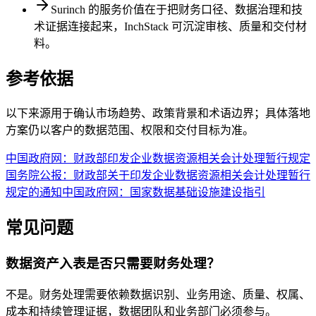
Surinch 的服务价值在于把财务口径、数据治理和技
术证据连接起来，InchStack 可沉淀审核、质量和交付材
料。
参考依据
以下来源用于确认市场趋势、政策背景和术语边界；具体落地
方案仍以客户的数据范围、权限和交付目标为准。
中国政府网：财政部印发企业数据资源相关会计处理暂行规定
国务院公报：财政部关于印发企业数据资源相关会计处理暂行
规定的通知
中国政府网：国家数据基础设施建设指引
常见问题
数据资产入表是否只需要财务处理？
不是。财务处理需要依赖数据识别、业务用途、质量、权属、
成本和持续管理证据，数据团队和业务部门必须参与。