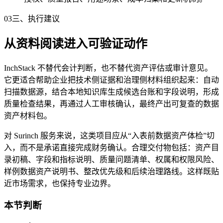
03
三、执行建议
从资料阅读进入可验证动作
InchStack 不替代会计判断，也不替代资产评估或审计意见。
它更适合帮助企业把技术侧证据和治理侧材料组织起来：自动
扫描数据源，结合本地知识库生成候选台账和字段说明，形成
质量检查结果，再通过人工审核确认，最终产出可复查的数据
资产材料包。
对 Surinch 服务来说，这类项目应从“入表前数据资产体检”切
入，而不是承诺直接完成财务确认。合理交付物包括：资产目
录初稿、字段和指标说明、质量问题清单、权属和权限风险、
样例数据资产说明书、整改优先级和后续治理路线。这样既贴
近市场需求，也保持专业边界。
本节判断