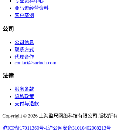
专业资料中心
亚马逊经营资料
客户案例
公司
公司信息
联系方式
代理合作
contact@surinch.com
法律
服务条款
隐私政策
支付与退款
Copyright © 2026 上海盈尺网络科技有限公司 版权所有
沪ICP备17011360号-1
沪公网安备31010402008213号