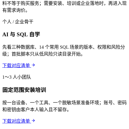
料不等于购买服务；需要安装、培训或企业落地时，再进入现
有需求询价。
个人 / 企业骨干
AI 与 SQL 自学
先看三种数据库、14 个常用 SQL 场景的版本、权限和风险分
级；首批脚本只从低风险只读目录开始。
下载对应清单
1～3 人小团队
固定范围安装培训
按一台设备、一个工具、一个脱敏场景准备环境；账号、密码
和密钥由客户本人输入且不留存。
下载对应清单