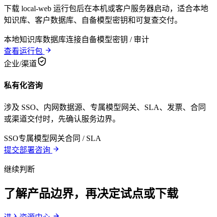
下载 local-web 运行包后在本机或客户服务器启动，适合本地
知识库、客户数据库、自备模型密钥和可复查交付。
本地知识库
数据库连接
自备模型密钥 / 审计
查看运行包
企业/渠道
私有化咨询
涉及 SSO、内网数据源、专属模型网关、SLA、发票、合同
或渠道交付时，先确认服务边界。
SSO
专属模型网关
合同 / SLA
提交部署咨询
继续判断
了解产品边界，再决定试点或下载