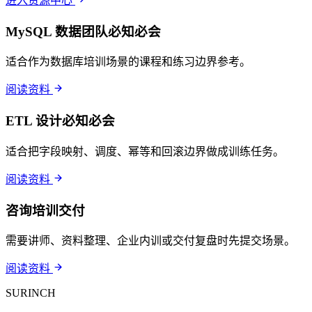
进入资源中心
MySQL 数据团队必知必会
适合作为数据库培训场景的课程和练习边界参考。
阅读资料
ETL 设计必知必会
适合把字段映射、调度、幂等和回滚边界做成训练任务。
阅读资料
咨询培训交付
需要讲师、资料整理、企业内训或交付复盘时先提交场景。
阅读资料
SURINCH