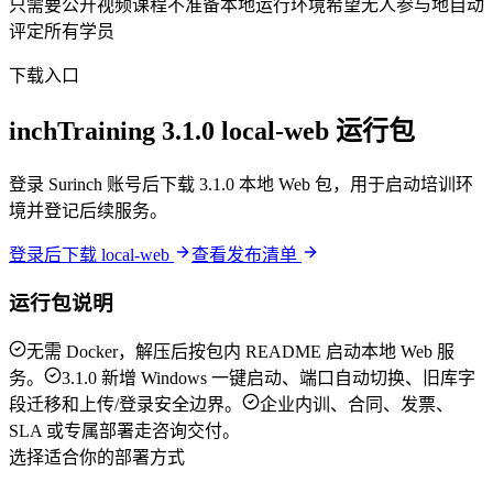
只需要公开视频课程
不准备本地运行环境
希望无人参与地自动
评定所有学员
下载入口
inchTraining 3.1.0 local-web 运行包
登录 Surinch 账号后下载 3.1.0 本地 Web 包，用于启动培训环
境并登记后续服务。
登录后下载 local-web
查看发布清单
运行包说明
无需 Docker，解压后按包内 README 启动本地 Web 服
务。
3.1.0 新增 Windows 一键启动、端口自动切换、旧库字
段迁移和上传/登录安全边界。
企业内训、合同、发票、
SLA 或专属部署走咨询交付。
选择适合你的部署方式