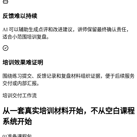
反馈难以持续
AI 可以辅助生成点评和改进建议，讲师保留最终确认责任，
适合小范围培训复盘。
培训效果难证明
围绕练习提交、反馈记录和复盘材料组织证据，便于后续服务
交付或内部汇报。
培训交付工作流
从一套真实培训材料开始，不从空白课程
系统开始
01
准备课程包