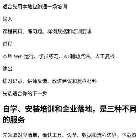
适合先用本地包跑通一场培训
输入
课程资料、练习题、样例数据和培训要求
过程
本地 Web 运行、学员练习、AI 辅助点评、人工复核
输出
练习记录、讲师反馈、改进建议和复盘材料
先选适合你的下一步
自学、安装培训和企业落地，是三种不同
的服务
先领取对应清单，确认工具、设备、数据和流程边界。下载资