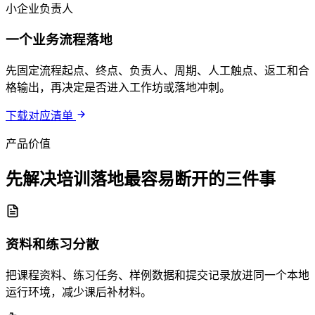
小企业负责人
一个业务流程落地
先固定流程起点、终点、负责人、周期、人工触点、返工和合
格输出，再决定是否进入工作坊或落地冲刺。
下载对应清单
产品价值
先解决培训落地最容易断开的三件事
资料和练习分散
把课程资料、练习任务、样例数据和提交记录放进同一个本地
运行环境，减少课后补材料。