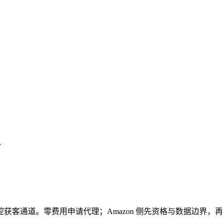
获客通道。零费用申请代理；Amazon 侧先资格与数据边界，