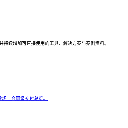
。
，并持续增加可直接使用的工具、解决方案与案例资料。
杂救场。合同级交付总览。