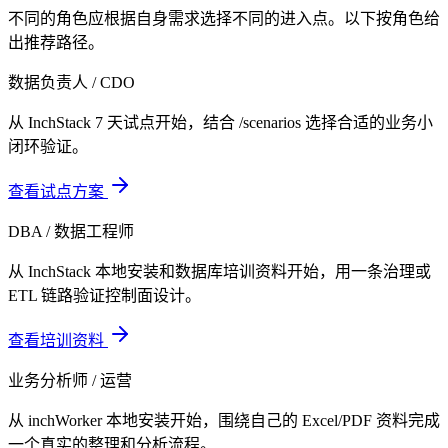
不同的角色应根据自身需求选择不同的进入点。以下按角色给
出推荐路径。
数据负责人 / CDO
从 InchStack 7 天试点开始，结合 /scenarios 选择合适的业务小
闭环验证。
查看试点方案
DBA / 数据工程师
从 InchStack 本地安装和数据库培训资料开始，用一条治理或
ETL 链路验证控制面设计。
查看培训资料
业务分析师 / 运营
从 inchWorker 本地安装开始，围绕自己的 Excel/PDF 资料完成
一个真实的整理和分析流程。