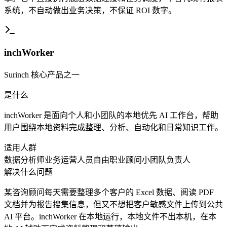
系统，不自动做出业务决策，不保证 ROI 数字。
inchWorker
Surinch 核心产品之一
是什么
inchWorker 是面向个人和小团队的本地优先 AI 工作台，帮助
用户围绕本地资料完成整理、分析、自动化和日常知识工作。
适用人群
数据分析师
业务运营人员
自由职业顾问
小团队负责人
解决什么问题
某咨询顾问每天需要整理多个客户的 Excel 数据、阅读 PDF
文档并为报告搜集信息，但又不想把客户敏感文件上传到公共
AI 平台。inchWorker 在本地运行，本地文件不出本机，在本