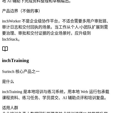
地 AI 辅助下完成资料整理和草稿输出。
产品边界（不做的事）
inchWorker 不是企业级协作平台，不适合需要多用户审批链、
审计日志和交付回执的场景。当工作从个人/小团队扩展到需
要治理、审批和交付证据的企业场景时，应升级到
InchStack。
inchTraining
Surinch 核心产品之一
是什么
inchTraining 是本地培训与练习系统，用本地 Web 运行包承载
课程资料、练习任务、学员提交、AI 辅助点评和培训复盘。
适用人群