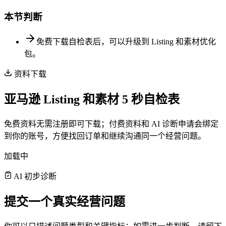
本节判断
免费下载自检表后，可以升级到 Listing 和素材优化
包。
资料下载
亚马逊 Listing 和素材 5 秒自检表
免费资料无需注册即可下载；付费资料和 AI 诊断申请会绑定
到你的账号，方便找回订单和继续沟通同一个经营问题。
加载中
AI 初步诊断
提交一个真实经营问题