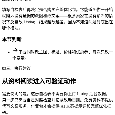
填写自检表后再决定是否购买完整优化包。它能避免你一开始
就陷入没有证据的改图和改文案——很多卖家在没有诊断的情
况下反复改 Listing，结果越改越差，因为不知道问题到底出在
哪个模块。
本节判断
不要同时改主图、标题、价格和优惠券；每次只改一
个变量。
03
三、执行建议
从资料阅读进入可验证动作
需要说明的是，这份自检表不需要你上传 Listing 后台数据，
第一步只需要自己对照检查并记录改动日期。免费资料不提供
代写文案服务，付费包才会提供 AI 文案提示词和完整优化框
架。