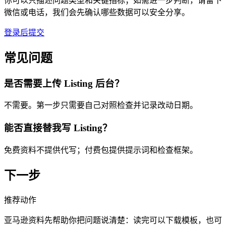
你可以只描述问题类型和关键指标；如需进一步判断，请留下
微信或电话，我们会先确认哪些数据可以安全分享。
登录后提交
常见问题
是否需要上传 Listing 后台？
不需要。第一步只需要自己对照检查并记录改动日期。
能否直接替我写 Listing？
免费资料不提供代写；付费包提供提示词和检查框架。
下一步
推荐动作
亚马逊资料先帮助你把问题说清楚：读完可以下载模板，也可