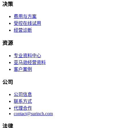
决策
费用与方案
受控在线试用
经营诊断
资源
专业资料中心
亚马逊经营资料
客户案例
公司
公司信息
联系方式
代理合作
contact@surinch.com
法律