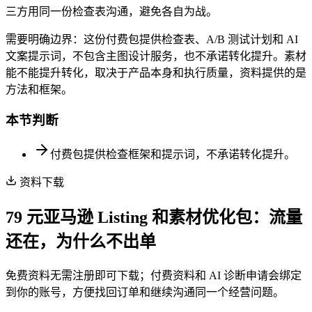
三方用同一份检查表沟通，避免各自为战。
需要明确边界：这份付费包提供检查表、A/B 测试计划和 AI
文案提示词，不包含主图设计服务，也不承诺转化提升。素材
能不能提升转化，取决于产品本身和执行质量，资料提供的是
方法和框架。
本节判断
付费包提供检查框架和提示词，不承诺转化提升。
资料下载
79 元亚马逊 Listing 和素材优化包：流量
还在，为什么不出单
免费资料无需注册即可下载；付费资料和 AI 诊断申请会绑定
到你的账号，方便找回订单和继续沟通同一个经营问题。