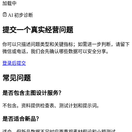
加载中
AI 初步诊断
提交一个真实经营问题
你可以只描述问题类型和关键指标；如需进一步判断，请留下
微信或电话，我们会先确认哪些数据可以安全分享。
登录后提交
常见问题
是否包含主图设计服务？
不包含。资料提供检查表、测试计划和提示词。
是否适合新品？
适合，但新品数据不足时应更重视素材假设和小额测试。