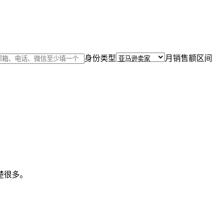
身份类型
月销售额区间
楚很多。