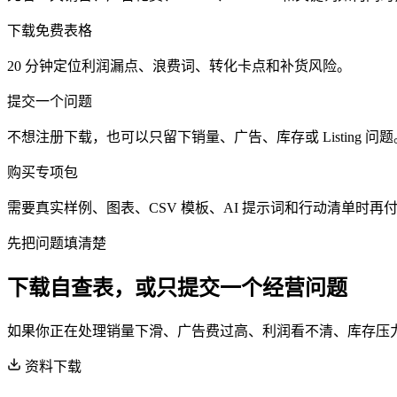
下载免费表格
20 分钟定位利润漏点、浪费词、转化卡点和补货风险。
提交一个问题
不想注册下载，也可以只留下销量、广告、库存或 Listing 问题
购买专项包
需要真实样例、图表、CSV 模板、AI 提示词和行动清单时再
先把问题填清楚
下载自查表，或只提交一个经营问题
如果你正在处理销量下滑、广告费过高、利润看不清、库存压
资料下载