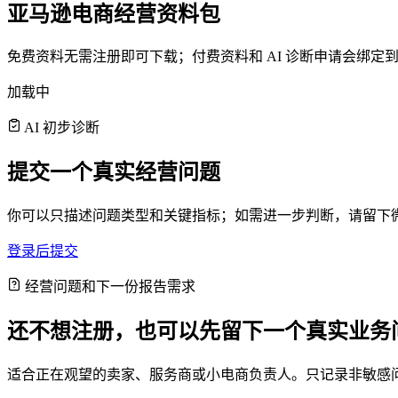
亚马逊电商经营资料包
免费资料无需注册即可下载；付费资料和 AI 诊断申请会绑
加载中
AI 初步诊断
提交一个真实经营问题
你可以只描述问题类型和关键指标；如需进一步判断，请留下
登录后提交
经营问题和下一份报告需求
还不想注册，也可以先留下一个真实业务
适合正在观望的卖家、服务商或小电商负责人。只记录非敏感问