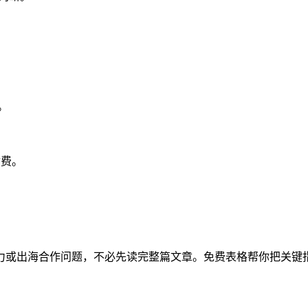
。
付费。
力或出海合作问题，不必先读完整篇文章。免费表格帮你把关键