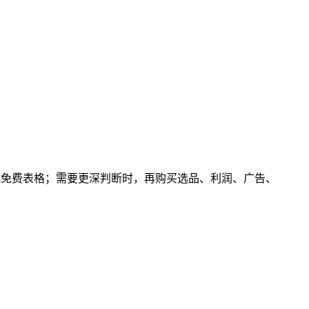
，下载免费表格；需要更深判断时，再购买选品、利润、广告、