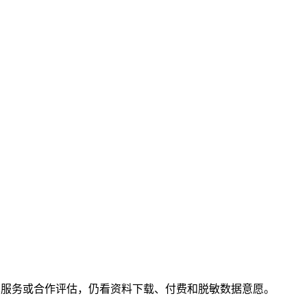
术服务或合作评估，仍看资料下载、付费和脱敏数据意愿。