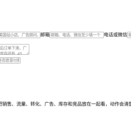
邮箱
电话或微信
把销售、流量、转化、广告、库存和竞品放在一起看，动作会清