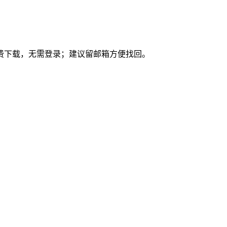
免费下载，无需登录；建议留邮箱方便找回。