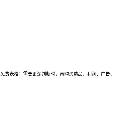
，下载免费表格；需要更深判断时，再购买选品、利润、广告、