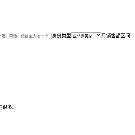
身份类型
月销售额区间
楚很多。