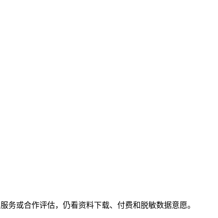
术服务或合作评估，仍看资料下载、付费和脱敏数据意愿。