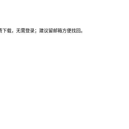
免费下载，无需登录；建议留邮箱方便找回。