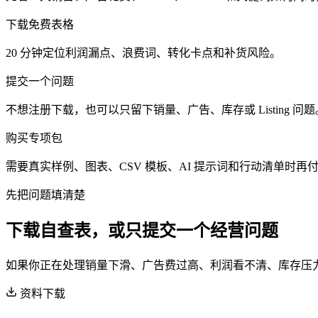
下载免费表格
20 分钟定位利润漏点、浪费词、转化卡点和补货风险。
提交一个问题
不想注册下载，也可以只留下销量、广告、库存或 Listing 问题
购买专项包
需要真实样例、图表、CSV 模板、AI 提示词和行动清单时再
先把问题填清楚
下载自查表，或只提交一个经营问题
如果你正在处理销量下滑、广告费过高、利润看不清、库存压
资料下载