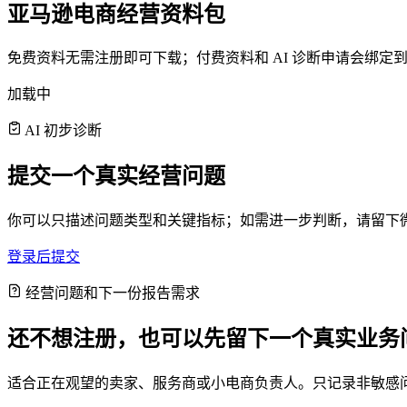
亚马逊电商经营资料包
免费资料无需注册即可下载；付费资料和 AI 诊断申请会绑
加载中
AI 初步诊断
提交一个真实经营问题
你可以只描述问题类型和关键指标；如需进一步判断，请留下
登录后提交
经营问题和下一份报告需求
还不想注册，也可以先留下一个真实业务
适合正在观望的卖家、服务商或小电商负责人。只记录非敏感问