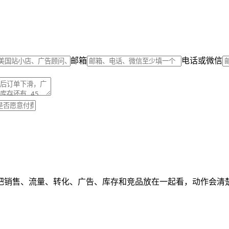
邮箱
电话或微信
把销售、流量、转化、广告、库存和竞品放在一起看，动作会清