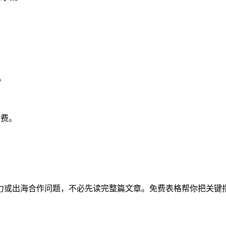
。
付费。
力或出海合作问题，不必先读完整篇文章。免费表格帮你把关键