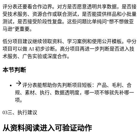
评分表还要看合作边界。对方是否愿意透明共享数据，是否接
受技术服务、资源合作或联合测试，是否能提供样品和小批量
测试，是否接受阶段性复盘。这些问题比单纯问“想不想做亚
马逊”更重要。
低分项目建议继续领取资料、学习案例和使用公开模板。中分
项目可以做 AI 初步诊断。高分项目再进一步判断是否进入技
术服务、广告实验或深度合作。
本节判断
评分表能帮助你先判断项目短板：产品、毛利、合
规、素材、执行、数据透明度，哪一项不够就先补哪一
项。
03
三、执行建议
从资料阅读进入可验证动作