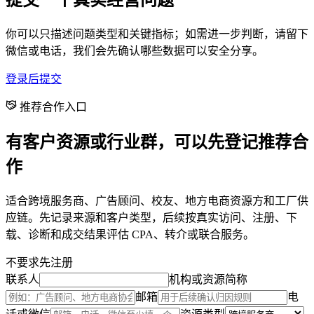
你可以只描述问题类型和关键指标；如需进一步判断，请留下
微信或电话，我们会先确认哪些数据可以安全分享。
登录后提交
推荐合作入口
有客户资源或行业群，可以先登记推荐合
作
适合跨境服务商、广告顾问、校友、地方电商资源方和工厂供
应链。先记录来源和客户类型，后续按真实访问、注册、下
载、诊断和成交结果评估 CPA、转介或联合服务。
不要求先注册
联系人
机构或资源简称
邮箱
电