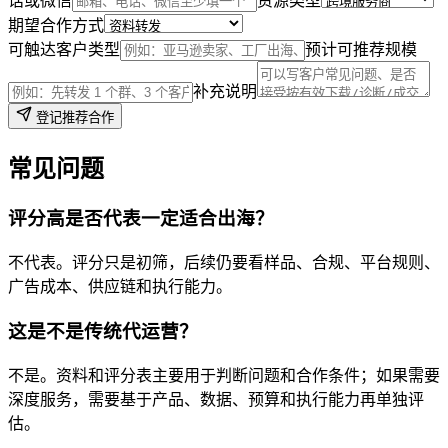
话或微信
资源类型
期望合作方式
可触达客户类型
预计可推荐规模
补充说明
登记推荐合作
常见问题
评分高是否代表一定适合出海？
不代表。评分只是初筛，后续仍要看样品、合规、平台规则、
广告成本、供应链和执行能力。
这是不是传统代运营？
不是。资料和评分表主要用于判断问题和合作条件；如果需要
深度服务，需要基于产品、数据、预算和执行能力再单独评
估。