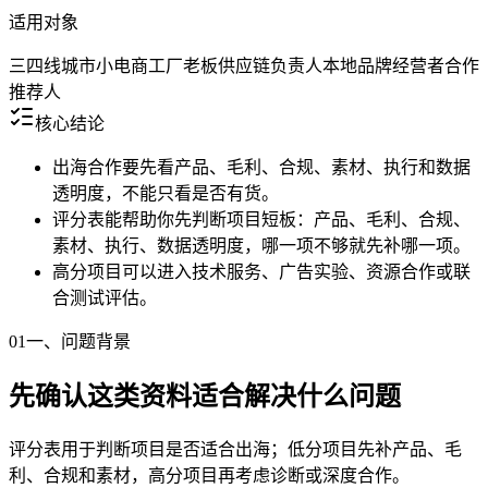
适用对象
三四线城市小电商
工厂老板
供应链负责人
本地品牌经营者
合作
推荐人
核心结论
出海合作要先看产品、毛利、合规、素材、执行和数据
透明度，不能只看是否有货。
评分表能帮助你先判断项目短板：产品、毛利、合规、
素材、执行、数据透明度，哪一项不够就先补哪一项。
高分项目可以进入技术服务、广告实验、资源合作或联
合测试评估。
01
一、问题背景
先确认这类资料适合解决什么问题
评分表用于判断项目是否适合出海；低分项目先补产品、毛
利、合规和素材，高分项目再考虑诊断或深度合作。