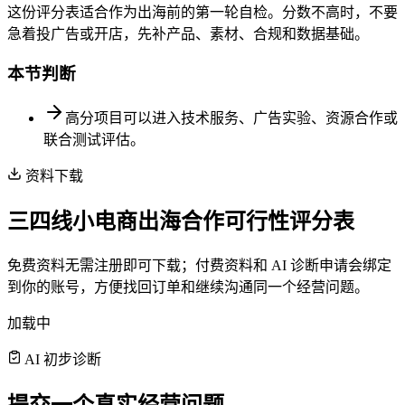
这份评分表适合作为出海前的第一轮自检。分数不高时，不要
急着投广告或开店，先补产品、素材、合规和数据基础。
本节判断
高分项目可以进入技术服务、广告实验、资源合作或
联合测试评估。
资料下载
三四线小电商出海合作可行性评分表
免费资料无需注册即可下载；付费资料和 AI 诊断申请会绑定
到你的账号，方便找回订单和继续沟通同一个经营问题。
加载中
AI 初步诊断
提交一个真实经营问题