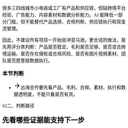
很多三四线城市小电商或工厂有产品和供应链，但缺跨境平台
经验、广告能力、内容素材和数据分析能力。AI 能降低一部
分门槛，但不能替代产品选择、合规判断、供应链执行和现金
流管理。
因此，不建议所有项目一开始就冲亚马逊。更合适的做法，是
先用评分表判断：产品是否稳定、毛利是否足够、是否适合跨
境运输、是否存在侵权或合规风险、是否有图片视频素材、团
队是否愿意按数据执行。
本节判断
出海合作要先看产品、毛利、合规、素材、执行和数
据透明度，不能只看是否有货。
02
二、判断路径
先看哪些证据能支持下一步