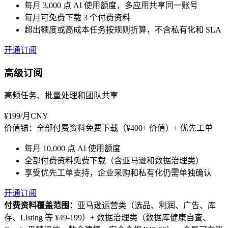
每月 3,000 点 AI 使用额度，多应用共享同一账号
每月可免费下载 3 个付费资料
超出额度或高成本任务按规则折算，不含私有化和 SLA
开通订阅
高级订阅
高频任务、批量处理和团队共享
¥199/月
CNY
价值锚：
全部付费资料免费下载（¥400+ 价值）+ 优先工单
每月 10,000 点 AI 使用额度
全部付费资料免费下载（含亚马逊和数据治理类）
享受优先工单支持，企业采购和私有化仍需单独确认
开通订阅
付费资料覆盖范围：
亚马逊运营类（选品、利润、广告、库
存、Listing 等 ¥49-199）+ 数据治理类（数据库健康自查、