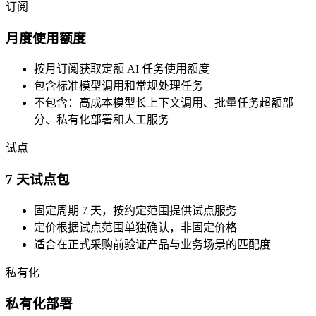
订阅
月度使用额度
按月订阅获取定额 AI 任务使用额度
包含标准模型调用和常规处理任务
不包含：高成本模型长上下文调用、批量任务超额部
分、私有化部署和人工服务
试点
7 天试点包
固定周期 7 天，按约定范围提供试点服务
定价根据试点范围单独确认，非固定价格
适合在正式采购前验证产品与业务场景的匹配度
私有化
私有化部署