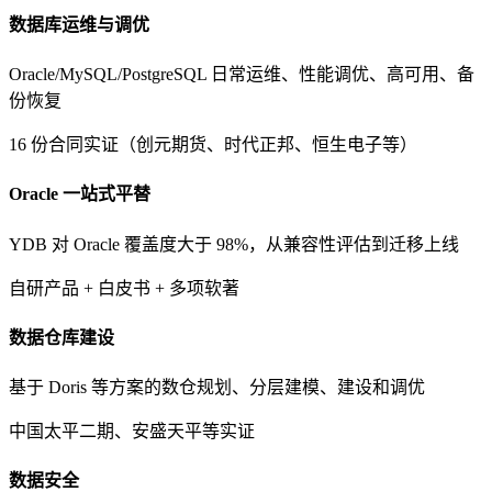
数据库运维与调优
Oracle/MySQL/PostgreSQL 日常运维、性能调优、高可用、备
份恢复
16 份合同实证（创元期货、时代正邦、恒生电子等）
Oracle 一站式平替
YDB 对 Oracle 覆盖度大于 98%，从兼容性评估到迁移上线
自研产品 + 白皮书 + 多项软著
数据仓库建设
基于 Doris 等方案的数仓规划、分层建模、建设和调优
中国太平二期、安盛天平等实证
数据安全