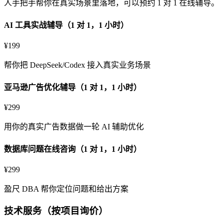
人手把手帮你在真实场景里落地，可以预约 1 对 1 在线辅导。
AI 工具实战辅导（1 对 1，1 小时）
¥199
帮你把 DeepSeek/Codex 接入真实业务场景
亚马逊广告优化辅导（1 对 1，1 小时）
¥299
用你的真实广告数据做一轮 AI 辅助优化
数据库问题在线咨询（1 对 1，1 小时）
¥299
盈尺 DBA 帮你定位问题和给出方案
技术服务（按项目询价）