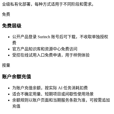
业级私有化部署，每种方式适用于不同阶段和需求。
免费
免费层级
公开产品登录 Surinch 账号后可下载，不收取单独授权
费
官方产品知识库和资源中心免费访问
受控在线试用入口免费申请，用于样例体验
按量
账户余额充值
为账户充值余额，按实际 AI 任务消耗扣费
适合不确定用量、短期项目或间歇性使用场景
余额规则以账户页面和当期服务条款为准，可按需追加
充值