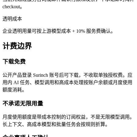
checkout。
透明成本
企业透明用量可按上游模型成本 + 10% 服务费确认。
计费边界
下载免费
公开产品登录 Surinch 账号后可下载，不收取单独授权费。应
用内 AI 任务、模型调用和高成本处理按账户余额或月度使用
额度消耗。
不承诺无限用量
月度使用额度是带成本控制的订阅权益，不是无限模型调用。
长上下文、高成本模型和批量任务会按规则折算。