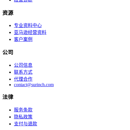
资源
专业资料中心
亚马逊经营资料
客户案例
公司
公司信息
联系方式
代理合作
contact@surinch.com
法律
服务条款
隐私政策
支付与退款