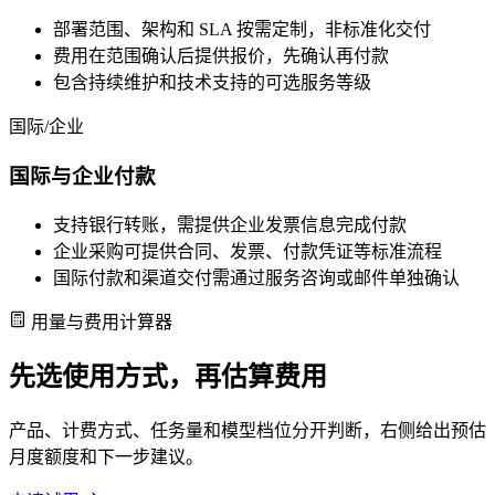
部署范围、架构和 SLA 按需定制，非标准化交付
费用在范围确认后提供报价，先确认再付款
包含持续维护和技术支持的可选服务等级
国际/企业
国际与企业付款
支持银行转账，需提供企业发票信息完成付款
企业采购可提供合同、发票、付款凭证等标准流程
国际付款和渠道交付需通过服务咨询或邮件单独确认
用量与费用计算器
先选使用方式，再估算费用
产品、计费方式、任务量和模型档位分开判断，右侧给出预估
月度额度和下一步建议。