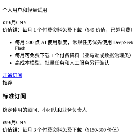
个人用户和轻量试用
¥19/月
CNY
价值锚：
每月 1 个付费资料免费下载（¥49 价值，已超月费）
每月 500 点 AI 使用额度，常规任务优先使用 DeepSeek
Flash
每月可免费下载 1 个付费资料（亚马逊或数据治理类）
高成本模型、批量任务和人工服务另行确认
开通订阅
推荐
标准订阅
稳定使用的顾问、小团队和业务负责人
¥99/月
CNY
价值锚：
每月 3 个付费资料免费下载（¥150-300 价值）