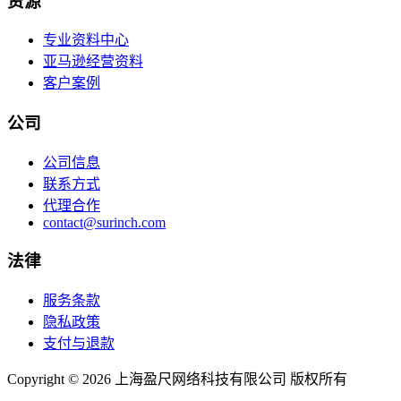
资源
专业资料中心
亚马逊经营资料
客户案例
公司
公司信息
联系方式
代理合作
contact@surinch.com
法律
服务条款
隐私政策
支付与退款
Copyright © 2026 上海盈尺网络科技有限公司 版权所有