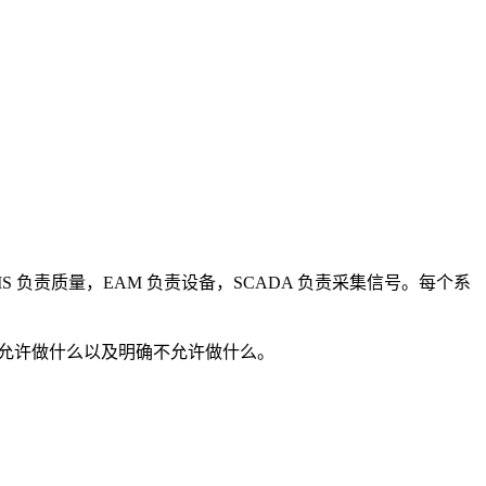
 负责质量，EAM 负责设备，SCADA 负责采集信号。每个系
 允许做什么以及明确不允许做什么。