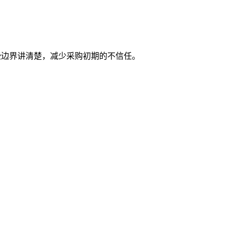
这些边界讲清楚，减少采购初期的不信任。