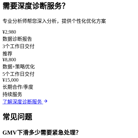
需要深度诊断服务？
专业分析师帮您深入分析，提供个性化优化方案
¥2,980
数据诊断报告
3个工作日交付
推荐
¥8,800
数据+策略优化
5个工作日交付
¥15,000
长期合作/季度
持续服务
了解深度诊断服务
常见问题
GMV下滑多少需要紧急处理？