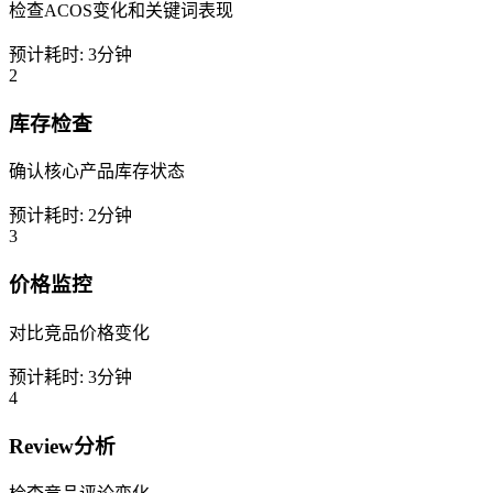
检查ACOS变化和关键词表现
预计耗时:
3分钟
2
库存检查
确认核心产品库存状态
预计耗时:
2分钟
3
价格监控
对比竞品价格变化
预计耗时:
3分钟
4
Review分析