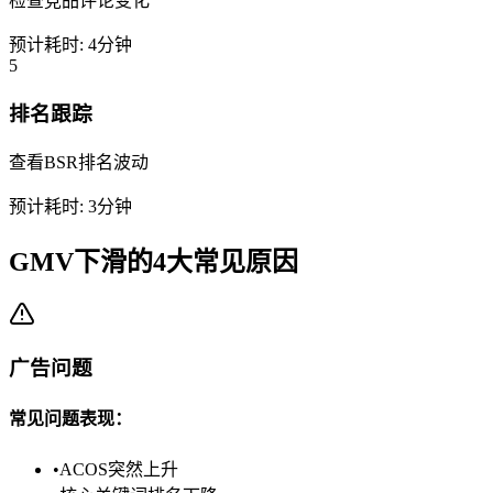
检查竞品评论变化
预计耗时:
4分钟
5
排名跟踪
查看BSR排名波动
预计耗时:
3分钟
GMV下滑的4大常见原因
广告问题
常见问题表现：
•
ACOS突然上升