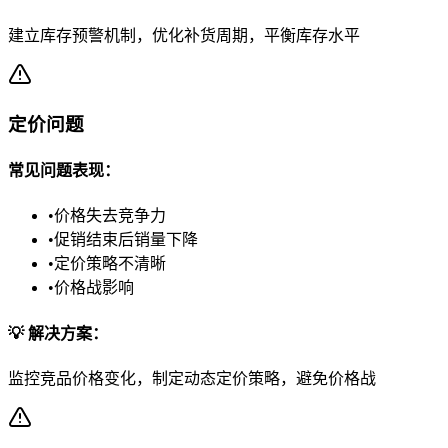
建立库存预警机制，优化补货周期，平衡库存水平
定价问题
常见问题表现：
•
价格失去竞争力
•
促销结束后销量下降
•
定价策略不清晰
•
价格战影响
💡 解决方案：
监控竞品价格变化，制定动态定价策略，避免价格战