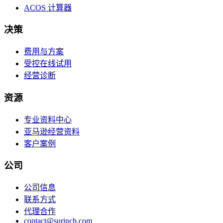
ACOS 计算器
决策
费用与方案
受控在线试用
经营诊断
资源
专业资料中心
亚马逊经营资料
客户案例
公司
公司信息
联系方式
代理合作
contact@surinch.com