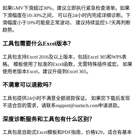
如果GMV下滑超过30%，建议立即执行紧急检查清单。如果
下滑幅度在10-30%之间， 可以在24小时内完成详细诊断。下
滑幅度小于10%可能是正常波动， 建议持续监控3-7天再判断
趋势。
工具包需要什么Excel版本？
工具包支持Excel 2016及以上版本，包括Excel 365和WPS表
格。 模板使用了标准的Excel函数，无需特殊插件或宏。 如果
使用老版本Excel，建议升级到Excel 365。
不满意可以退款吗？
工具包提供24小时不满意全额退款保证。 如果您下载后发现
不适合您的需求，请联系support@surinch.com申请退款。
深度诊断服务和工具包有什么区别？
工具包是自助式Excel模板和PDF指南，价格¥29，适合有基本