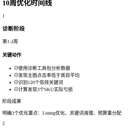
10周优化时间线
1
诊断阶段
第1-2周
关键动作
使用诊断工具包分析数据
发现主图点击率低于类目平均
识别120个低效关键词
计算发现3个SKU实际亏损
阶段成果
明确3个优化重点：Listing优化、关键词清理、预算重分配
2