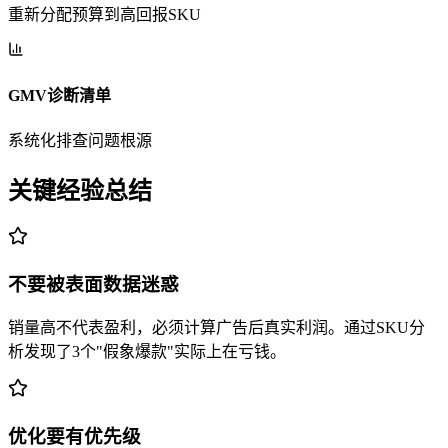
重新分配预算到高回报SKU
GMV诊断清单
系统化排查问题根源
关键经验总结
不要被表面数据迷惑
销量高不代表盈利，必须计算广告后真实利润。通过SKU分
析发现了3个"假象爆款"实际上在亏钱。
优化要有优先级