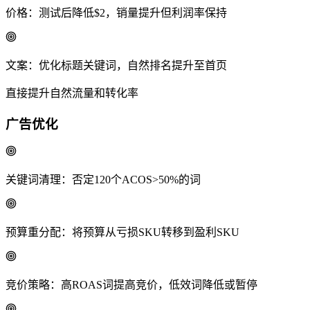
价格：测试后降低$2，销量提升但利润率保持
文案：优化标题关键词，自然排名提升至首页
直接提升自然流量和转化率
广告优化
关键词清理：否定120个ACOS>50%的词
预算重分配：将预算从亏损SKU转移到盈利SKU
竞价策略：高ROAS词提高竞价，低效词降低或暂停