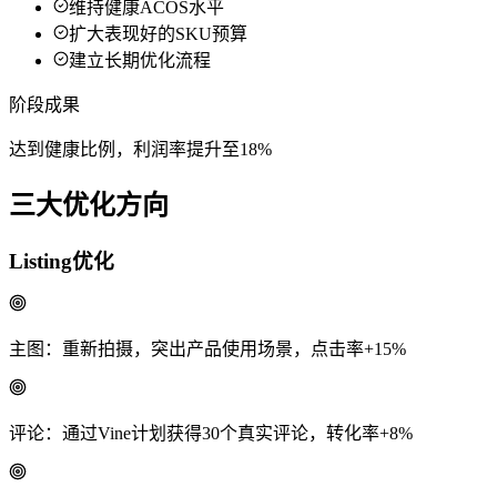
维持健康ACOS水平
扩大表现好的SKU预算
建立长期优化流程
阶段成果
达到健康比例，利润率提升至18%
三大优化方向
Listing优化
主图：重新拍摄，突出产品使用场景，点击率+15%
评论：通过Vine计划获得30个真实评论，转化率+8%