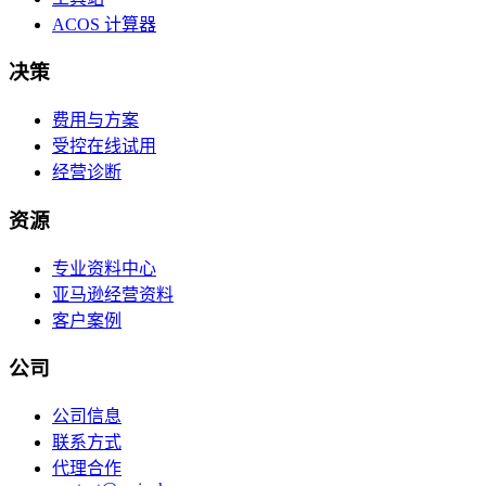
ACOS 计算器
决策
费用与方案
受控在线试用
经营诊断
资源
专业资料中心
亚马逊经营资料
客户案例
公司
公司信息
联系方式
代理合作