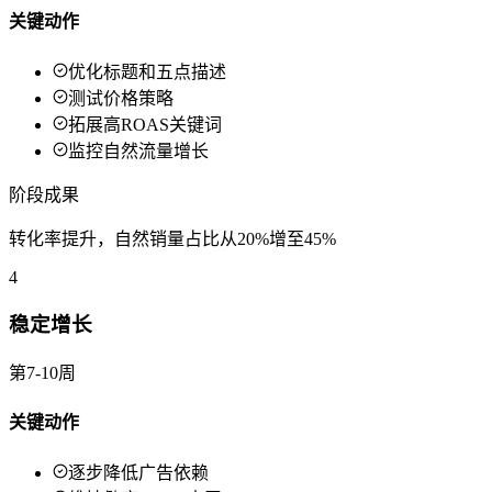
关键动作
优化标题和五点描述
测试价格策略
拓展高ROAS关键词
监控自然流量增长
阶段成果
转化率提升，自然销量占比从20%增至45%
4
稳定增长
第7-10周
关键动作
逐步降低广告依赖