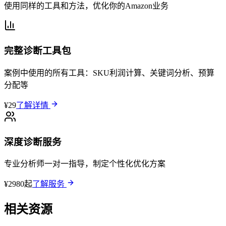
使用同样的工具和方法，优化你的Amazon业务
完整诊断工具包
案例中使用的所有工具：SKU利润计算、关键词分析、预算
分配等
¥29
了解详情
深度诊断服务
专业分析师一对一指导，制定个性化优化方案
¥2980起
了解服务
相关资源