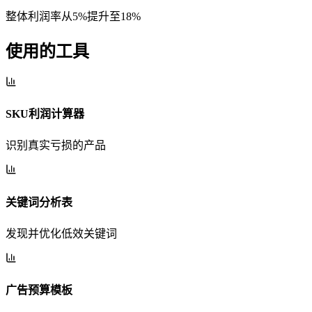
整体利润率从5%提升至18%
使用的工具
SKU利润计算器
识别真实亏损的产品
关键词分析表
发现并优化低效关键词
广告预算模板