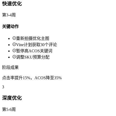
快速优化
第3-4周
关键动作
重新拍摄优化主图
Vine计划获取30个评论
暂停高ACOS关键词
调整SKU预算分配
阶段成果
点击率提升15%，ACOS降至35%
3
深度优化
第5-6周