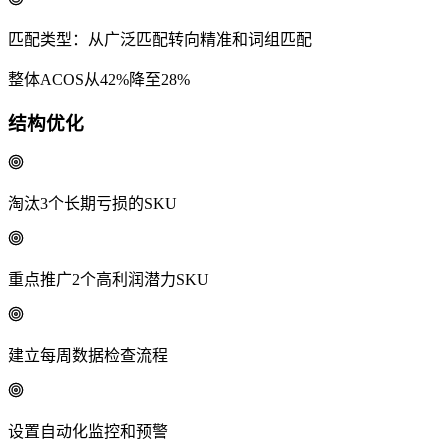
匹配类型：从广泛匹配转向精准和词组匹配
整体ACOS从42%降至28%
结构优化
淘汰3个长期亏损的SKU
重点推广2个高利润潜力SKU
建立每周数据检查流程
设置自动化监控和预警