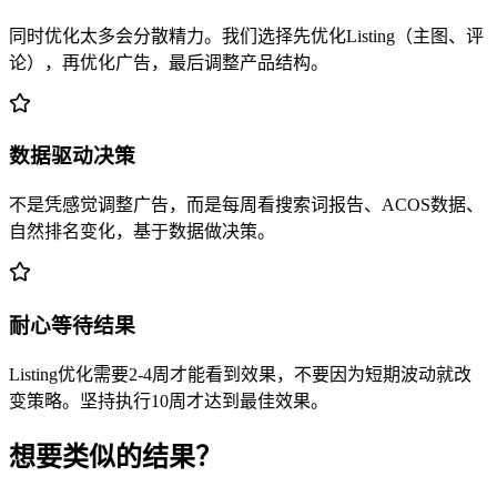
同时优化太多会分散精力。我们选择先优化Listing（主图、评
论），再优化广告，最后调整产品结构。
数据驱动决策
不是凭感觉调整广告，而是每周看搜索词报告、ACOS数据、
自然排名变化，基于数据做决策。
耐心等待结果
Listing优化需要2-4周才能看到效果，不要因为短期波动就改
变策略。坚持执行10周才达到最佳效果。
想要类似的结果？