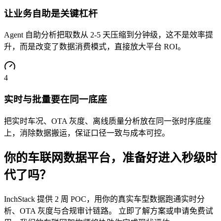
让业务自助是关键杠杆
Agent 自助分析把取数从 2-5 天压缩到分钟级，这不是效率提
升，而是改变了数据消费模式，直接放大平台 ROI。
4
实时与批量要在同一底座
把实时车况、OTA 灰度、离线质量分析放在同一张时序底座
上，消除数据搬运，保证口径一致与成本可控。
你的车联网数据平台，准备好进入秒级时
代了吗？
InchStack 提供 2 周 POC，用你的真实车型数据跑通实时分
析、OTA 灰度与合规审计链路。 立即了解方案或申请免费试