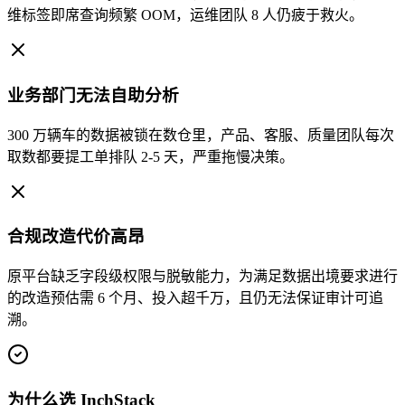
维标签即席查询频繁 OOM，运维团队 8 人仍疲于救火。
业务部门无法自助分析
300 万辆车的数据被锁在数仓里，产品、客服、质量团队每次
取数都要提工单排队 2-5 天，严重拖慢决策。
合规改造代价高昂
原平台缺乏字段级权限与脱敏能力，为满足数据出境要求进行
的改造预估需 6 个月、投入超千万，且仍无法保证审计可追
溯。
为什么选 InchStack