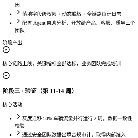
因
落地字段级权限 + 动态脱敏 + 全链路审计日志
配置 Agent 自助分析，开放给产品、客服、质量三个
团队
阶段产出
核心链路上线，关键指标全部达标，业务团队完成培训
阶段三 · 验证（第 11-14 周）
核心活动
灰度迁移 50% 车辆流量并行运行 2 周，数据一致性
校验
通过安全团队数据出境合规审计，取得内部准入