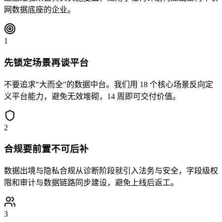
网数据底座的企业。
1
先锁定场景再谈平台
不要追求"大而全"的数据中台。我们用 18 个核心场景反向定
义平台能力，避免无效堆砌，14 周即可交付价值。
2
合规要前置不可后补
数据出境与隐私合规从诊断阶段就引入法务与安全，字段级权
限和审计与数据链路同步建设，避免上线后返工。
3