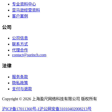
专业资料中心
亚马逊经营资料
客户案例
公司
公司信息
联系方式
代理合作
contact@surinch.com
法律
服务条款
隐私政策
支付与退款
Copyright © 2026 上海盈尺网络科技有限公司 版权所有
沪ICP备17011360号-1
沪公网安备31010402008213号