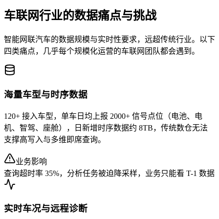
车联网行业的数据痛点与挑战
智能网联汽车的数据规模与实时性要求，远超传统行业。以下
四类痛点，几乎每个规模化运营的车联网团队都会遇到。
海量车型与时序数据
120+ 接入车型，单车日均上报 2000+ 信号点位（电池、电
机、智驾、座舱），日新增时序数据约 8TB，传统数仓无法
支撑高写入与多维即席查询。
业务影响
查询超时率 35%，分析任务被迫降采样，业务只能看 T-1 数据
实时车况与远程诊断