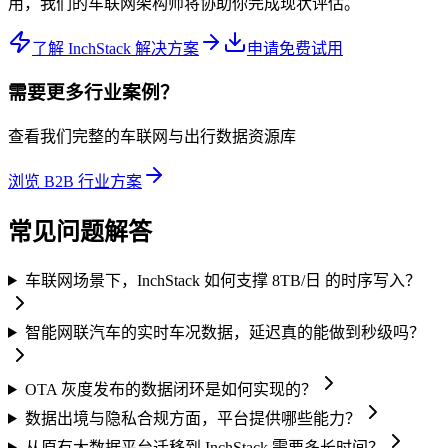
用，我们的车联网架构师将协助你完成现状评估。
了解 InchStack 解决方案
申请免费试用
需要更多行业案例？
查看我们完整的车联网与出行数据资源库
浏览 B2B 行业方案
常见问题解答
车联网场景下，InchStack 如何支撑 8TB/日 的时序写入？
智能网联汽车的实时车况数据，延迟真的能做到秒级吗？
OTA 灰度发布的数据闭环是如何实现的？
数据出境与隐私合规方面，平台提供哪些能力？
从原有大数据平台迁移到 InchStack 需要多长时间？