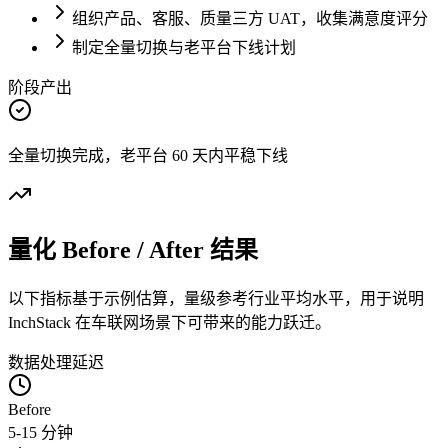
组织产品、客服、质量三方 UAT，收集满意度评分
制定全量切换与老平台下线计划
阶段产出
全量切换完成，老平台 60 天内平稳下线
量化 Before / After 结果
以下指标基于示例估算，量级参考行业平均水平，用于说明
InchStack 在车联网场景下可带来的能力跃迁。
数据处理延迟
Before
5-15 分钟