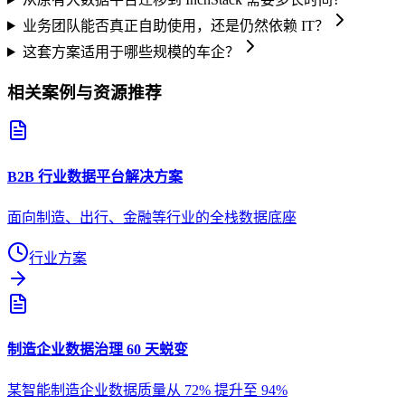
业务团队能否真正自助使用，还是仍然依赖 IT？
这套方案适用于哪些规模的车企？
相关案例与资源推荐
B2B 行业数据平台解决方案
面向制造、出行、金融等行业的全栈数据底座
行业方案
制造企业数据治理 60 天蜕变
某智能制造企业数据质量从 72% 提升至 94%