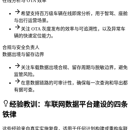
在线分析与 OTA 效率
希望支持百万级车辆在线即席分析，用于智驾、座舱
与出行运营场景。
关注 OTA 灰度发布的效率与可追溯性，以及异常车
辆的快速定位能力。
合规与安全负责人
数据出境与留存边界
关注车载数据出境合规、留存周期与脱敏边界，避免
监管风险。
在意数据链路的可审计性，确保每一次查询和导出都
有据可查。
经验教训：车联网数据平台建设的四条
铁律
这些经验来自真实实施复盘，适用于任何计划构建或重构车联