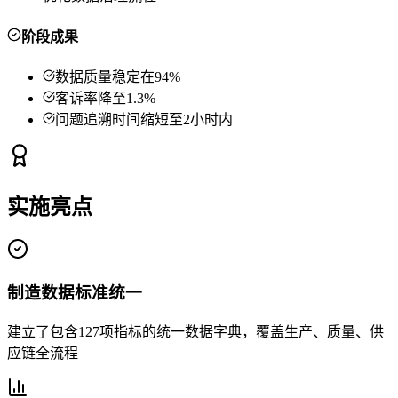
阶段成果
数据质量稳定在94%
客诉率降至1.3%
问题追溯时间缩短至2小时内
实施亮点
制造数据标准统一
建立了包含127项指标的统一数据字典，覆盖生产、质量、供
应链全流程