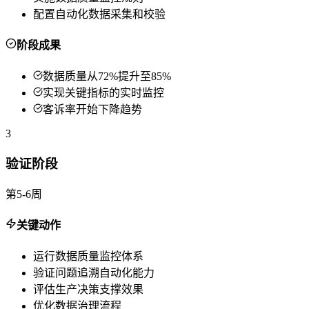
配置自动化数据采集和校验
阶段成果
数据质量从72%提升至85%
实现关键指标的实时监控
客诉率开始下降趋势
3
验证阶段
第5-6周
关键动作
运行数据质量监控体系
验证问题追溯自动化能力
评估生产决策支撑效果
优化数据治理流程