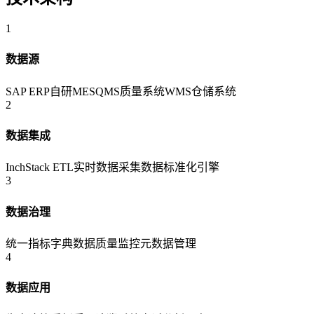
1
数据源
SAP ERP
自研MES
QMS质量系统
WMS仓储系统
2
数据集成
InchStack ETL
实时数据采集
数据标准化引擎
3
数据治理
统一指标字典
数据质量监控
元数据管理
4
数据应用