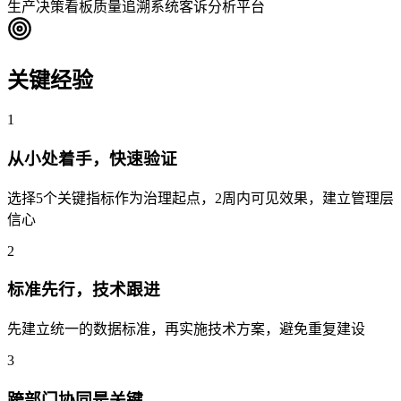
生产决策看板
质量追溯系统
客诉分析平台
关键经验
1
从小处着手，快速验证
选择5个关键指标作为治理起点，2周内可见效果，建立管理层
信心
2
标准先行，技术跟进
先建立统一的数据标准，再实施技术方案，避免重复建设
3
跨部门协同是关键