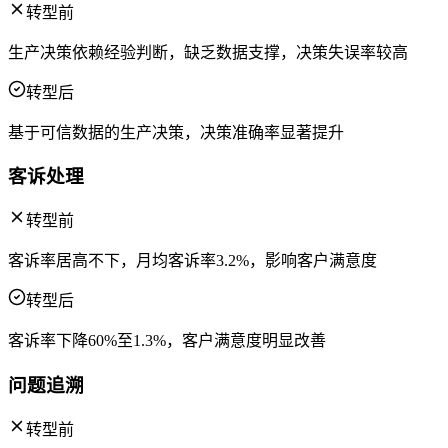
转型前
生产决策依赖经验判断，缺乏数据支撑，决策失误率较高
转型后
基于可信数据的生产决策，决策准确率显著提升
客诉处理
转型前
客诉率居高不下，月均客诉率3.2%，影响客户满意度
转型后
客诉率下降60%至1.3%，客户满意度明显改善
问题追溯
转型前