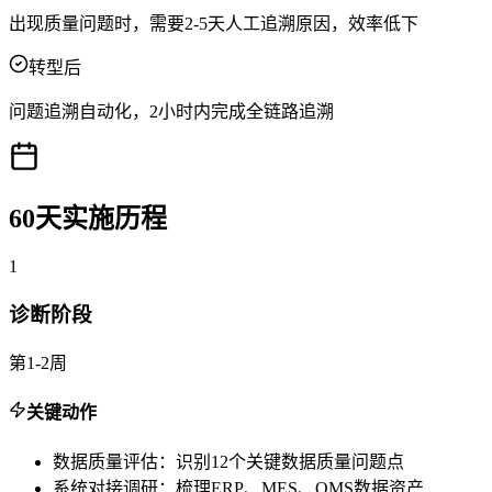
出现质量问题时，需要2-5天人工追溯原因，效率低下
转型后
问题追溯自动化，2小时内完成全链路追溯
60天实施历程
1
诊断阶段
第1-2周
关键动作
数据质量评估：识别12个关键数据质量问题点
系统对接调研：梳理ERP、MES、QMS数据资产