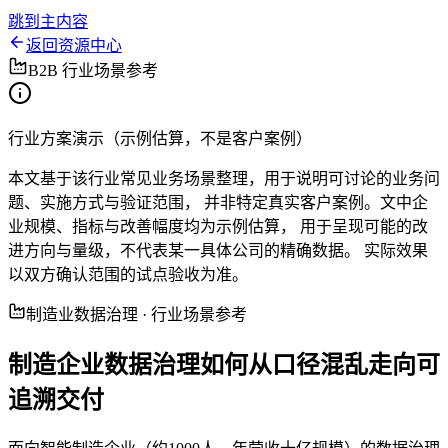
跳到主内容
返回资源中心
B2B 行业场景参考
行业方案演示（示例估算，不是客户案例）
本文基于该行业常见业务场景整理，用于说明可讨论的业务问
题、实施方式与验证范围， 并非特定真实客户案例。文中企
业规模、指标与改善幅度均为
示例估算
， 用于呈现可能的改
进方向与量级，不代表某一具体公司的精确数据。 实际效果
以双方确认范围的试点验收为准。
制造业数据治理 · 行业场景参考
制造企业数据治理如何从口径混乱走向可
追溯交付