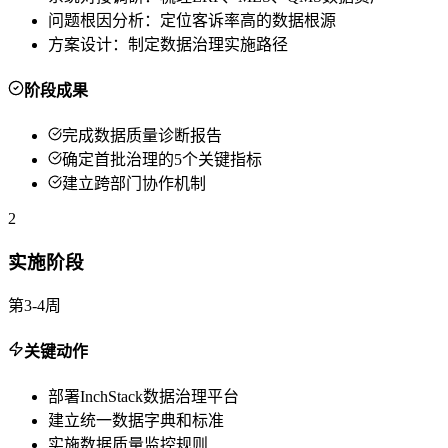
问题根因分析：定位客诉率高的数据根源
方案设计：制定数据治理实施路径
阶段成果
完成数据质量诊断报告
确定首批治理的5个关键指标
建立跨部门协作机制
2
实施阶段
第3-4周
关键动作
部署InchStack数据治理平台
建立统一数据字典和标准
实施数据质量监控规则