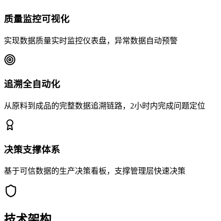
质量监控可视化
实现数据质量实时监控仪表盘，异常数据自动预警
追溯全自动化
从原料到成品的完整数据追溯链路，2小时内完成问题定位
决策支撑体系
基于可信数据的生产决策看板，支撑管理层快速决策
技术架构