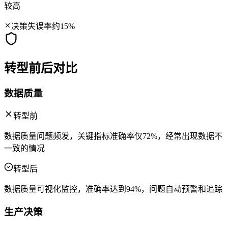
较高
决策失误率约15%
转型前后对比
数据质量
转型前
数据质量问题频发，关键指标准确率仅72%，经常出现数据不
一致的情况
转型后
数据质量可视化监控，准确率达到94%，问题自动预警和追踪
生产决策