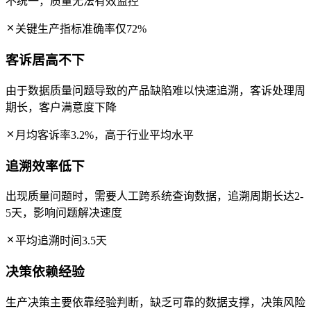
不统一，质量无法有效监控
关键生产指标准确率仅72%
客诉居高不下
由于数据质量问题导致的产品缺陷难以快速追溯，客诉处理周
期长，客户满意度下降
月均客诉率3.2%，高于行业平均水平
追溯效率低下
出现质量问题时，需要人工跨系统查询数据，追溯周期长达2-
5天，影响问题解决速度
平均追溯时间3.5天
决策依赖经验
生产决策主要依靠经验判断，缺乏可靠的数据支撑，决策风险