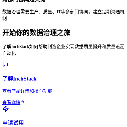
数据治理需要生产、质量、IT等多部门协同，建立定期沟通机
制
开始你的数据治理之旅
了解InchStack如何帮助制造企业实现数据质量提升和质量追溯
自动化
了解InchStack
查看产品详情和核心功能
查看详情
申请试用