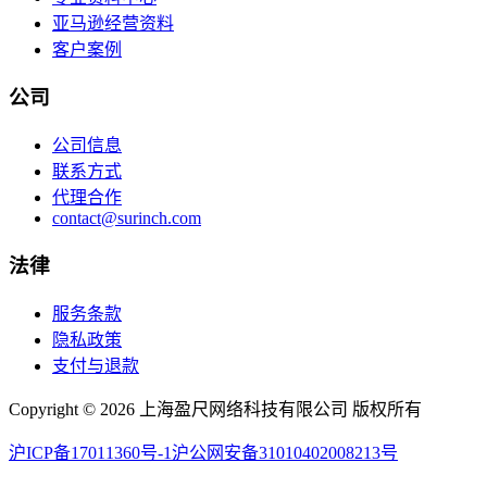
亚马逊经营资料
客户案例
公司
公司信息
联系方式
代理合作
contact@surinch.com
法律
服务条款
隐私政策
支付与退款
Copyright © 2026 上海盈尺网络科技有限公司 版权所有
沪ICP备17011360号-1
沪公网安备31010402008213号