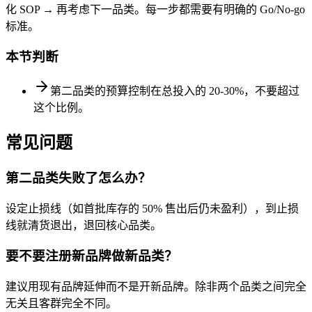
化 SOP → 再考虑下一品类。每一步都需要有明确的 Go/No-go
标准。
本节判断
第二品类的预算控制在总投入的 20-30%，不要超过
这个比例。
常见问题
第二品类失败了怎么办？
设定止损线（如首批库存的 50% 售出后仍未盈利），到止损
线就清货退出，退回核心品类。
要不要注册新品牌做新品类？
建议用现有品牌延伸而不是开新品牌。除非两个品类之间完全
无关且客群完全不同。