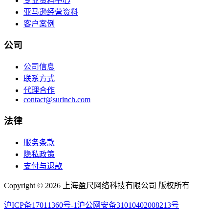
专业资料中心
亚马逊经营资料
客户案例
公司
公司信息
联系方式
代理合作
contact@surinch.com
法律
服务条款
隐私政策
支付与退款
Copyright © 2026 上海盈尺网络科技有限公司 版权所有
沪ICP备17011360号-1
沪公网安备31010402008213号