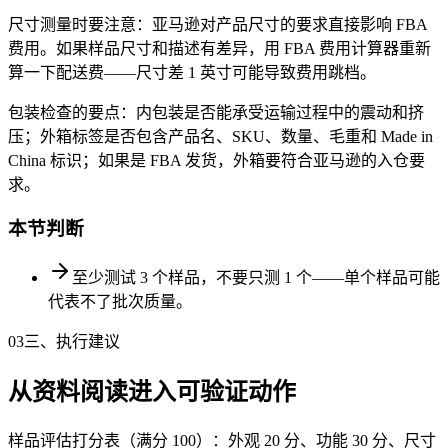
尺寸测量时要注意：亚马逊对产品尺寸的要求直接影响 FBA
费用。如果样品尺寸和描述有差异，用 FBA 费用计算器重新
算一下配送费——尺寸差 1 英寸可能导致费用跳档。
包装检查的要点：内包装是否能承受运输过程中的震动和挤
压；外箱标签是否包含产品名、SKU、数量、毛重和 Made in
China 标识；如果是 FBA 发货，外箱要符合亚马逊的入仓要
求。
本节判断
至少测试 3 个样品，不要只测 1 个——单个样品可能
代表不了批次质量。
03
三、执行建议
从资料阅读进入可验证动作
样品评估打分表（满分 100）：外观 20 分、功能 30 分、尺寸