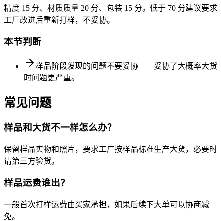
精度 15 分、材质质量 20 分、包装 15 分。低于 70 分建议要求
工厂改进后重新打样，不妥协。
本节判断
样品阶段发现的问题不要妥协——妥协了大概率大货
时问题更严重。
常见问题
样品和大货不一样怎么办？
保留样品实物和照片，要求工厂按样品标准生产大货，必要时
请第三方验货。
样品运费谁出？
一般首次打样运费由买家承担，如果后续下大单可以协商减
免。