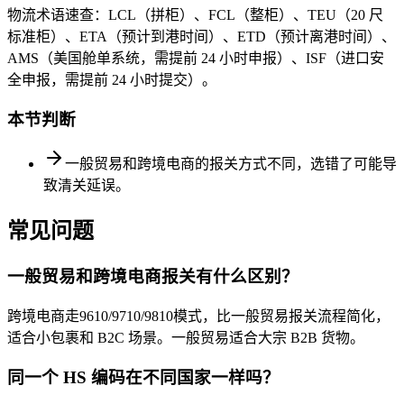
物流术语速查：LCL（拼柜）、FCL（整柜）、TEU（20 尺
标准柜）、ETA（预计到港时间）、ETD（预计离港时间）、
AMS（美国舱单系统，需提前 24 小时申报）、ISF（进口安
全申报，需提前 24 小时提交）。
本节判断
一般贸易和跨境电商的报关方式不同，选错了可能导
致清关延误。
常见问题
一般贸易和跨境电商报关有什么区别？
跨境电商走9610/9710/9810模式，比一般贸易报关流程简化，
适合小包裹和 B2C 场景。一般贸易适合大宗 B2B 货物。
同一个 HS 编码在不同国家一样吗？