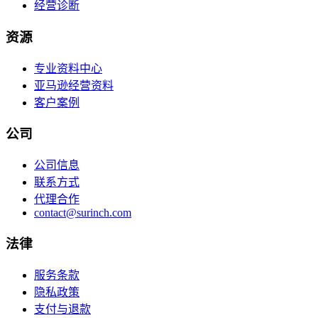
经营诊断
资源
专业资料中心
亚马逊经营资料
客户案例
公司
公司信息
联系方式
代理合作
contact@surinch.com
法律
服务条款
隐私政策
支付与退款