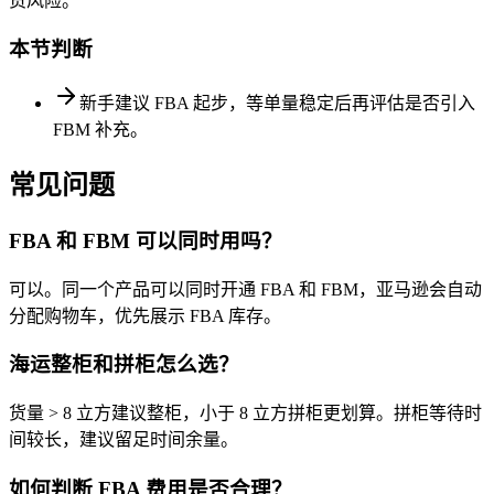
货风险。
本节判断
新手建议 FBA 起步，等单量稳定后再评估是否引入
FBM 补充。
常见问题
FBA 和 FBM 可以同时用吗？
可以。同一个产品可以同时开通 FBA 和 FBM，亚马逊会自动
分配购物车，优先展示 FBA 库存。
海运整柜和拼柜怎么选？
货量 > 8 立方建议整柜，小于 8 立方拼柜更划算。拼柜等待时
间较长，建议留足时间余量。
如何判断 FBA 费用是否合理？