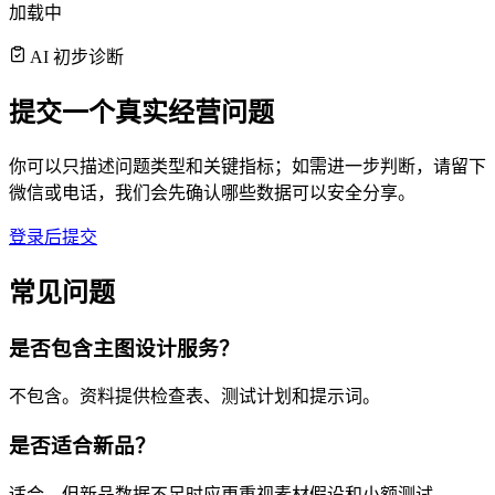
加载中
AI 初步诊断
提交一个真实经营问题
你可以只描述问题类型和关键指标；如需进一步判断，请留下
微信或电话，我们会先确认哪些数据可以安全分享。
登录后提交
常见问题
是否包含主图设计服务？
不包含。资料提供检查表、测试计划和提示词。
是否适合新品？
适合，但新品数据不足时应更重视素材假设和小额测试。