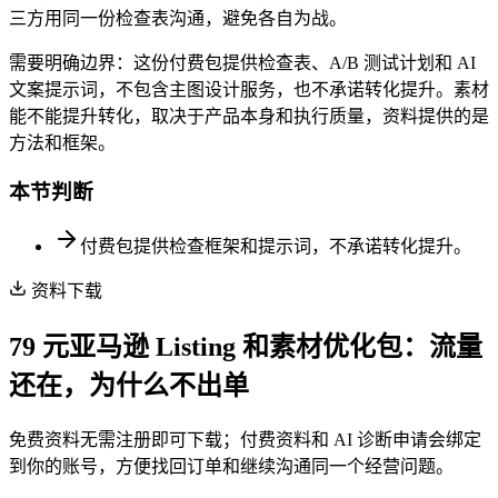
三方用同一份检查表沟通，避免各自为战。
需要明确边界：这份付费包提供检查表、A/B 测试计划和 AI
文案提示词，不包含主图设计服务，也不承诺转化提升。素材
能不能提升转化，取决于产品本身和执行质量，资料提供的是
方法和框架。
本节判断
付费包提供检查框架和提示词，不承诺转化提升。
资料下载
79 元亚马逊 Listing 和素材优化包：流量
还在，为什么不出单
免费资料无需注册即可下载；付费资料和 AI 诊断申请会绑定
到你的账号，方便找回订单和继续沟通同一个经营问题。