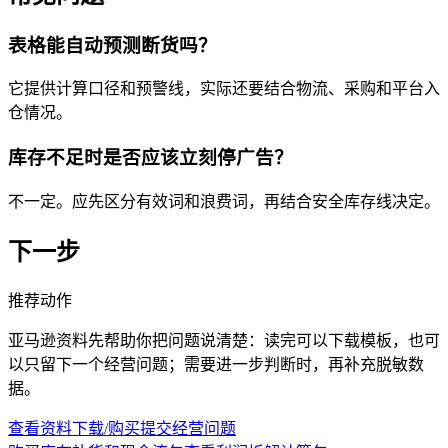
表格能自动预测断货吗？
它提供计算口径和预警线，实际还要结合物流、采购和平台入
仓情况。
库存不足时是否应该立刻停广告？
不一定。应先区分有效词和浪费词，再结合安全库存线决定。
下一步
推荐动作
亚马逊资料先帮助你把问题说清楚：读完可以下载模板，也可
以只留下一个经营问题；需要进一步判断时，再补充脱敏数
据。
查看资料下载/购买
提交经营问题