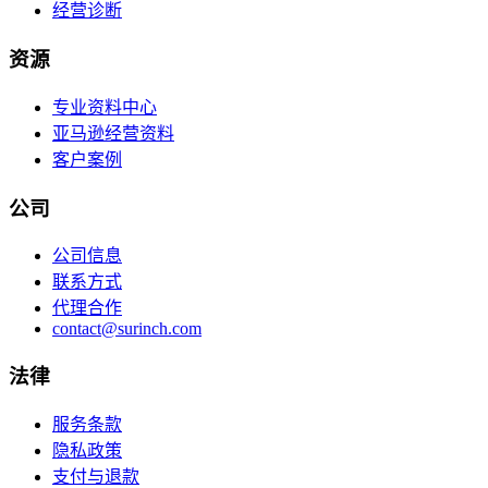
经营诊断
资源
专业资料中心
亚马逊经营资料
客户案例
公司
公司信息
联系方式
代理合作
contact@surinch.com
法律
服务条款
隐私政策
支付与退款