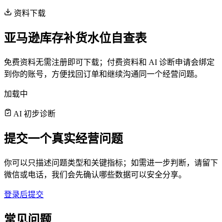
资料下载
亚马逊库存补货水位自查表
免费资料无需注册即可下载；付费资料和 AI 诊断申请会绑定
到你的账号，方便找回订单和继续沟通同一个经营问题。
加载中
AI 初步诊断
提交一个真实经营问题
你可以只描述问题类型和关键指标；如需进一步判断，请留下
微信或电话，我们会先确认哪些数据可以安全分享。
登录后提交
常见问题