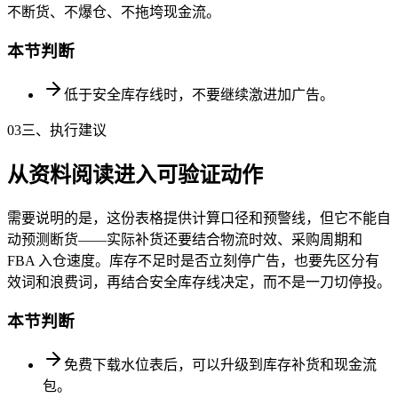
不断货、不爆仓、不拖垮现金流。
本节判断
低于安全库存线时，不要继续激进加广告。
03
三、执行建议
从资料阅读进入可验证动作
需要说明的是，这份表格提供计算口径和预警线，但它不能自
动预测断货——实际补货还要结合物流时效、采购周期和
FBA 入仓速度。库存不足时是否立刻停广告，也要先区分有
效词和浪费词，再结合安全库存线决定，而不是一刀切停投。
本节判断
免费下载水位表后，可以升级到库存补货和现金流
包。