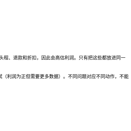
本、头程、退款和折扣，因此会高估利润。只有把这些都放进同一
试（利润为正但需要更多数据）。不同问题对应不同动作，不能