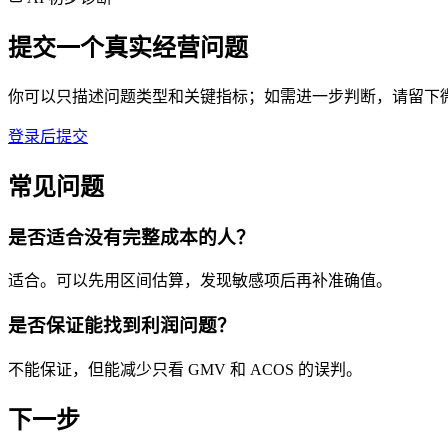
提交一个真实经营问题
你可以只描述问题类型和关键指标；如需进一步判断，请留下
登录后提交
常见问题
是否适合没有完整成本的人？
适合。可以先用区间估算，发现敏感项后再补准确值。
是否保证能找到利润问题？
不能保证，但能减少只看 GMV 和 ACOS 的误判。
下一步