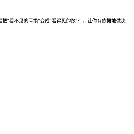
"看不见的亏损"变成"看得见的数字"，让你有依据地做决