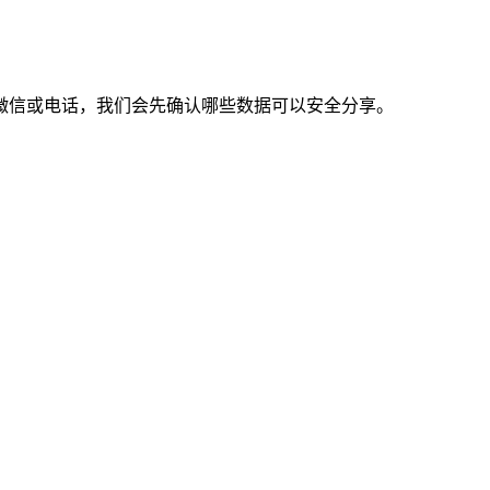
微信或电话，我们会先确认哪些数据可以安全分享。