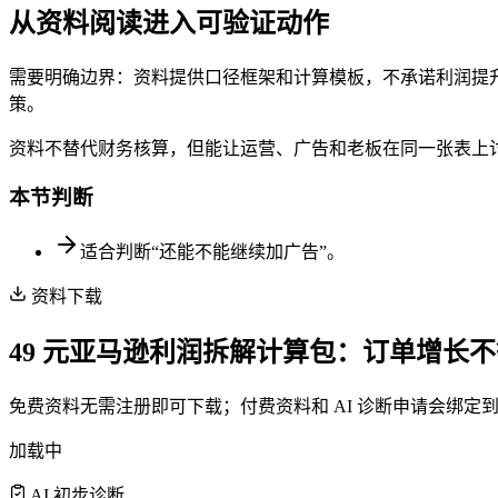
从资料阅读进入可验证动作
需要明确边界：资料提供口径框架和计算模板，不承诺利润提升
策。
资料不替代财务核算，但能让运营、广告和老板在同一张表上
本节判断
适合判断“还能不能继续加广告”。
资料下载
49 元亚马逊利润拆解计算包：订单增长
免费资料无需注册即可下载；付费资料和 AI 诊断申请会绑
加载中
AI 初步诊断