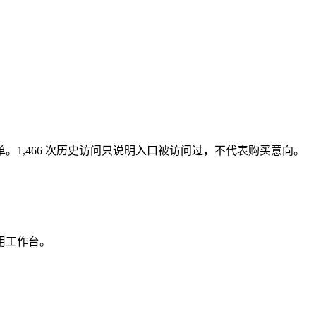
1,466 次历史访问只说明入口被访问过，不代表购买意向。
用工作台。