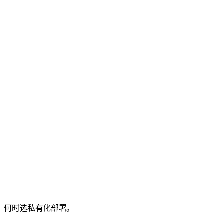
、何时选私有化部署。