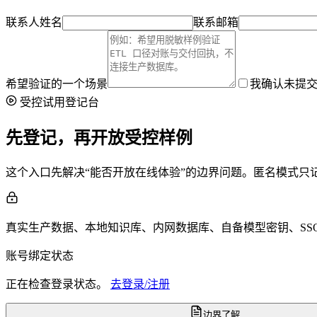
联系人姓名
联系邮箱
希望验证的一个场景
我确认未提交
受控试用登记台
先登记，再开放受控样例
这个入口先解决“能否开放在线体验”的边界问题。匿名模式
真实生产数据、本地知识库、内网数据库、自备模型密钥、SS
账号绑定状态
正在检查登录状态。
去登录/注册
边界了解