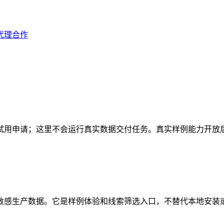
代理合作
试用申请；这里不会运行真实数据交付任务。真实样例能力开放
敏感生产数据。它是样例体验和线索筛选入口，不替代本地安装