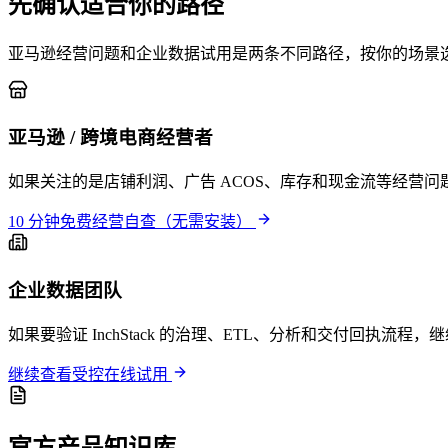
先确认适合你的路径
亚马逊经营问题和企业数据试用是两条不同路径，按你的场景
亚马逊 / 跨境电商经营者
如果关注的是店铺利润、广告 ACOS、库存和现金流等经营
10 分钟免费经营自查（无需安装）
企业数据团队
如果要验证 InchStack 的治理、ETL、分析和交付回执
继续查看受控在线试用