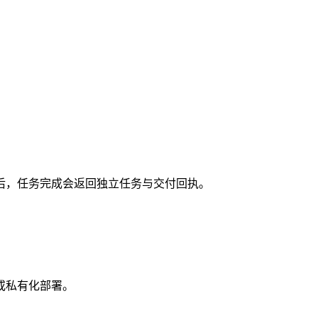
后，任务完成会返回独立任务与交付回执。
或私有化部署。