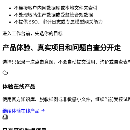
不连接客户内网数据库或本地文件夹索引
不处理敏感生产数据或受监管合规数据
不提供 SSO、审计日志或专属模型网关能力
进入工作台前，先选你的目标
产品体验、真实项目和问题自查分开走
选择只记录一次点击意图，不会自动提交试用、询价或自查表单。
体验在线产品
使用官方知识库、脱敏样例或非敏感小文件，继续当前受控试
继续体验在线产品