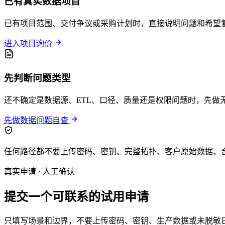
已有真实数据项目
已有项目范围、交付争议或采购计划时，直接说明问题和希望
进入项目询价
先判断问题类型
还不确定是数据源、ETL、口径、质量还是权限问题时，先做
先做数据问题自查
任何路径都不要上传密码、密钥、完整拓扑、客户原始数据、
真实申请 · 人工确认
提交一个可联系的试用申请
只填写场景和边界，不要上传密码、密钥、生产数据或未脱敏