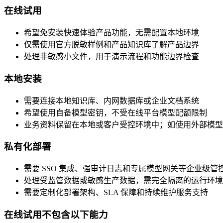
在线试用
希望免安装快速体验产品功能，无需配置本地环境
仅需使用官方脱敏样例和产品知识库了解产品边界
处理非敏感小文件，用于演示流程和功能边界检查
本地安装
需要连接本地知识库、内网数据库或企业文档系统
希望使用自备模型密钥，不受在线平台模型配额限制
业务资料保留在本地或客户受控环境中；如使用外部模型 
私有化部署
需要 SSO 集成、强审计日志和专属模型网关等企业级管
处理受监管数据或敏感生产数据，需完全隔离的运行环境
需要定制化部署架构、SLA 保障和持续维护服务支持
在线试用不包含以下能力