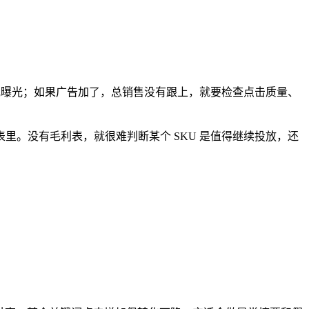
或曝光；如果广告加了，总销售没有跟上，就要检查点击质量、
里。没有毛利表，就很难判断某个 SKU 是值得继续投放，还