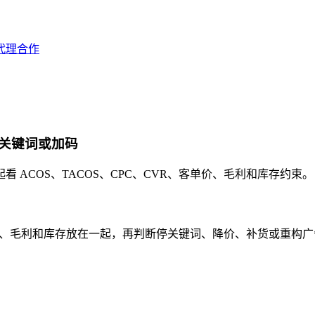
代理合作
关键词或加码
ACOS、TACOS、CPC、CVR、客单价、毛利和库存约束。
CVR、毛利和库存放在一起，再判断停关键词、降价、补货或重构