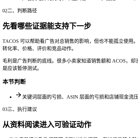
02
二、判断路径
先看哪些证据能支持下一步
TACOS 可以帮助看广告对总销售的影响，但也不能孤立使
转化率、价格、评价和竞品动作。
毛利是广告判断的底线。很多小卖家知道销售额和 ACOS，
是应该暂停测试。
本节判断
关键词层面的亏损、ASIN 层面的亏损和店铺现金流
03
三、执行建议
从资料阅读进入可验证动作