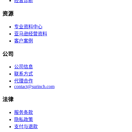
经营诊断
资源
专业资料中心
亚马逊经营资料
客户案例
公司
公司信息
联系方式
代理合作
contact@surinch.com
法律
服务条款
隐私政策
支付与退款