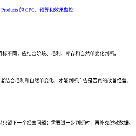
ed Products 的 CPC、预算和效果监控
目标不同，应结合阶段、毛利、库存和自然单变化判断。
响。两者结合毛利和自然单变化，才能判断广告是否真的改善经营。
以只留下一个经营问题；需要进一步判断时，再补充脱敏数据。