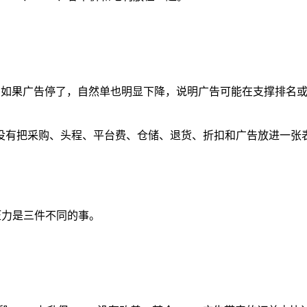
用。如果广告停了，自然单也明显下降，说明广告可能在支撑排名
却没有把采购、头程、平台费、仓储、退货、折扣和广告放进一张表
压力是三件不同的事。