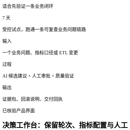
适合先验证一条业务闭环
7 天
受控试点，跑通一条可复查业务问题链路
输入
一个业务问题、指标口径或 ETL 变更
过程
AI 候选建议 + 人工审批 + 质量验证
输出
证据包、回滚说明、交付回执
已核验产品界面
决策工作台：保留轮次、指标配置与人工