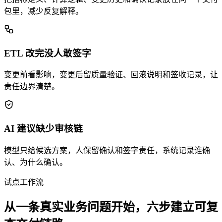
包里，减少反复解释。
ETL 改完没人敢签字
变更前看影响，变更后留质量验证、回滚说明和签收记录，让
责任边界清楚。
AI 建议缺少审核链
模型只给候选方案，人保留确认和签字责任，系统记录谁确
认、为什么确认。
试点工作流
从一条真实业务问题开始，六步建立可复