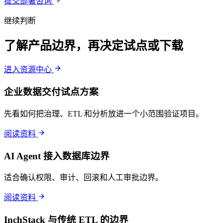
提交部署咨询
继续判断
了解产品边界，再决定试点或下载
进入资源中心
企业数据交付试点方案
先看如何把治理、ETL 和分析放进一个小范围验证项目。
阅读资料
AI Agent 接入数据库边界
适合确认权限、审计、回滚和人工审批边界。
阅读资料
InchStack 与传统 ETL 的边界