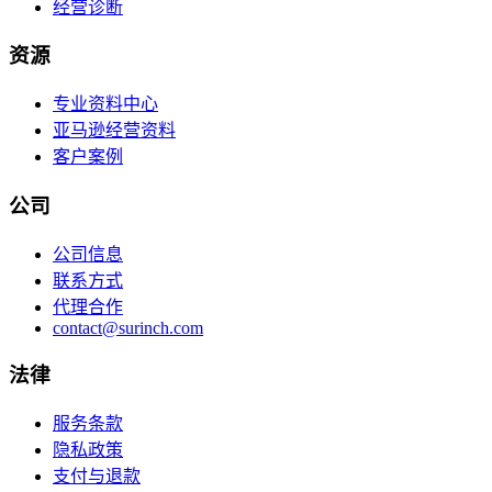
经营诊断
资源
专业资料中心
亚马逊经营资料
客户案例
公司
公司信息
联系方式
代理合作
contact@surinch.com
法律
服务条款
隐私政策
支付与退款