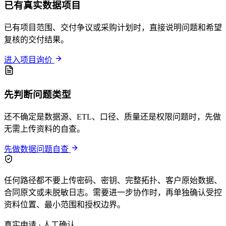
已有真实数据项目
已有项目范围、交付争议或采购计划时，直接说明问题和希望
复核的交付结果。
进入项目询价
先判断问题类型
还不确定是数据源、ETL、口径、质量还是权限问题时，先做
无需上传资料的自查。
先做数据问题自查
任何路径都不要上传密码、密钥、完整拓扑、客户原始数据、
合同原文或未脱敏日志。需要进一步协作时，再单独确认受控
资料位置、最小范围和授权边界。
真实申请 · 人工确认