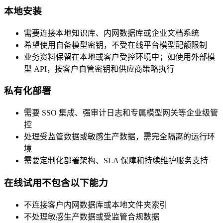
本地安装
需要连接本地知识库、内网数据库或企业文档系统
希望使用自备模型密钥，不受在线平台模型配额限制
业务资料保留在本地或客户受控环境中；如使用外部模
型 API，按客户自管密钥和供应商策略执行
私有化部署
需要 SSO 集成、强审计日志和专属模型网关等企业级管
控
处理受监管数据或敏感生产数据，需完全隔离的运行环
境
需要定制化部署架构、SLA 保障和持续维护服务支持
在线试用不包含以下能力
不连接客户内网数据库或本地文件夹索引
不处理敏感生产数据或受监管合规数据