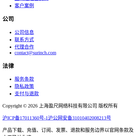
客户案例
公司
公司信息
联系方式
代理合作
contact@surinch.com
法律
服务条款
隐私政策
支付与退款
Copyright © 2026 上海盈尺网络科技有限公司 版权所有
沪ICP备17011360号-1
沪公网安备31010402008213号
产品下载、充值、订阅、发票、退款和服务边界以官网条款及