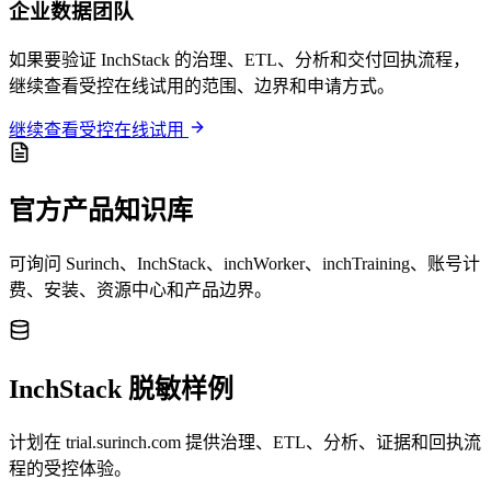
企业数据团队
如果要验证 InchStack 的治理、ETL、分析和交付回执流程，
继续查看受控在线试用的范围、边界和申请方式。
继续查看受控在线试用
官方产品知识库
可询问 Surinch、InchStack、inchWorker、inchTraining、账号计
费、安装、资源中心和产品边界。
InchStack 脱敏样例
计划在 trial.surinch.com 提供治理、ETL、分析、证据和回执流
程的受控体验。