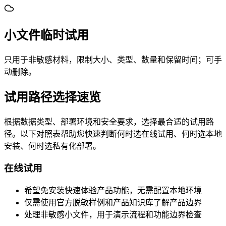
小文件临时试用
只用于非敏感材料，限制大小、类型、数量和保留时间；可手
动删除。
试用路径选择速览
根据数据类型、部署环境和安全要求，选择最合适的试用路
径。以下对照表帮助您快速判断何时选在线试用、何时选本地
安装、何时选私有化部署。
在线试用
希望免安装快速体验产品功能，无需配置本地环境
仅需使用官方脱敏样例和产品知识库了解产品边界
处理非敏感小文件，用于演示流程和功能边界检查