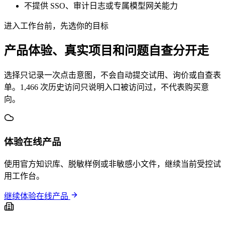
不提供 SSO、审计日志或专属模型网关能力
进入工作台前，先选你的目标
产品体验、真实项目和问题自查分开走
选择只记录一次点击意图，不会自动提交试用、询价或自查表
单。1,466 次历史访问只说明入口被访问过，不代表购买意
向。
体验在线产品
使用官方知识库、脱敏样例或非敏感小文件，继续当前受控试
用工作台。
继续体验在线产品