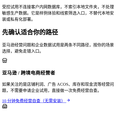
受控试用不连接客户内网数据库，不索引本地文件夹，不处理
敏感生产数据。它是样例体验和线索筛选入口，不替代本地安
装或私有化部署。
先确认适合你的路径
亚马逊经营问题和企业数据试用是两条不同路径，按你的场景
选择，避免走错入口。
亚马逊 / 跨境电商经营者
如果关注的是店铺利润、广告 ACOS、库存和现金流等经营问
题，不需要申请企业试用，直接做一次免费经营自查。
10 分钟免费经营自查（无需安装）