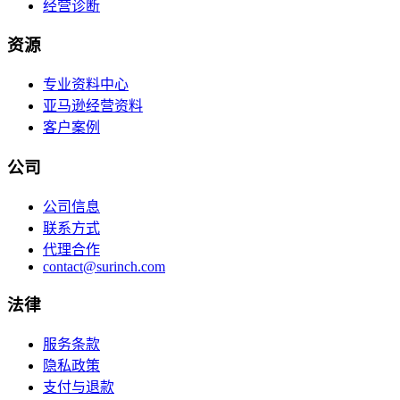
经营诊断
资源
专业资料中心
亚马逊经营资料
客户案例
公司
公司信息
联系方式
代理合作
contact@surinch.com
法律
服务条款
隐私政策
支付与退款