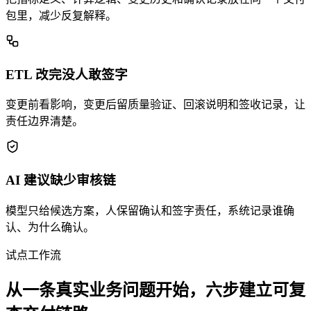
包里，减少反复解释。
ETL 改完没人敢签字
变更前看影响，变更后留质量验证、回滚说明和签收记录，让
责任边界清楚。
AI 建议缺少审核链
模型只给候选方案，人保留确认和签字责任，系统记录谁确
认、为什么确认。
试点工作流
从一条真实业务问题开始，六步建立可复