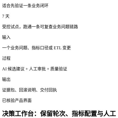
适合先验证一条业务闭环
7 天
受控试点，跑通一条可复查业务问题链路
输入
一个业务问题、指标口径或 ETL 变更
过程
AI 候选建议 + 人工审批 + 质量验证
输出
证据包、回滚说明、交付回执
已核验产品界面
决策工作台：保留轮次、指标配置与人工