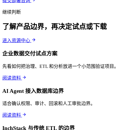
提交部署咨询
继续判断
了解产品边界，再决定试点或下载
进入资源中心
企业数据交付试点方案
先看如何把治理、ETL 和分析放进一个小范围验证项目。
阅读资料
AI Agent 接入数据库边界
适合确认权限、审计、回滚和人工审批边界。
阅读资料
InchStack 与传统 ETL 的边界