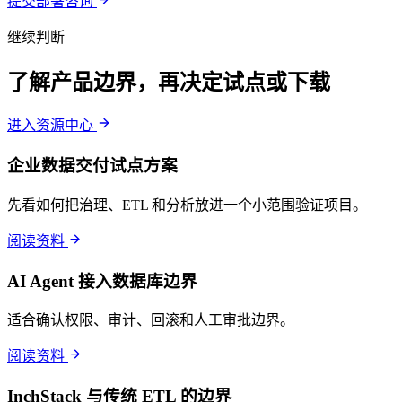
提交部署咨询
继续判断
了解产品边界，再决定试点或下载
进入资源中心
企业数据交付试点方案
先看如何把治理、ETL 和分析放进一个小范围验证项目。
阅读资料
AI Agent 接入数据库边界
适合确认权限、审计、回滚和人工审批边界。
阅读资料
InchStack 与传统 ETL 的边界