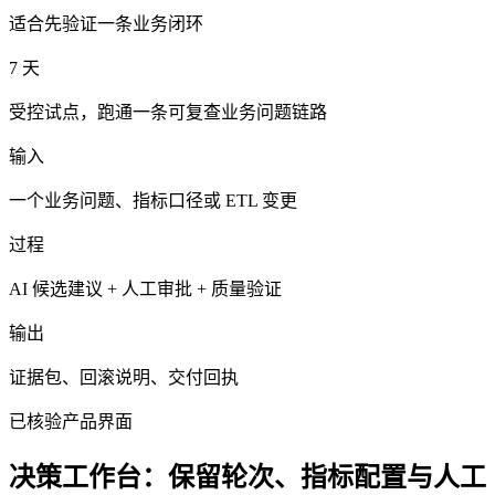
适合先验证一条业务闭环
7 天
受控试点，跑通一条可复查业务问题链路
输入
一个业务问题、指标口径或 ETL 变更
过程
AI 候选建议 + 人工审批 + 质量验证
输出
证据包、回滚说明、交付回执
已核验产品界面
决策工作台：保留轮次、指标配置与人工