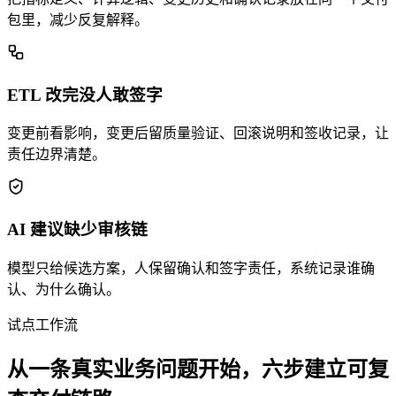
包里，减少反复解释。
ETL 改完没人敢签字
变更前看影响，变更后留质量验证、回滚说明和签收记录，让
责任边界清楚。
AI 建议缺少审核链
模型只给候选方案，人保留确认和签字责任，系统记录谁确
认、为什么确认。
试点工作流
从一条真实业务问题开始，六步建立可复