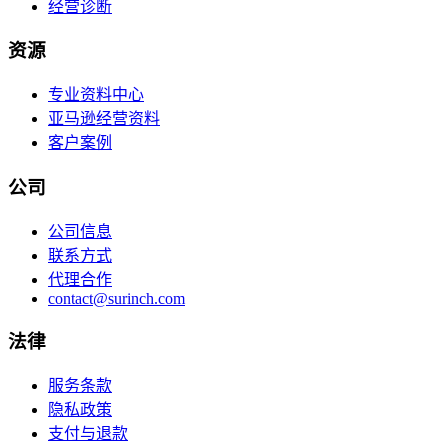
经营诊断
资源
专业资料中心
亚马逊经营资料
客户案例
公司
公司信息
联系方式
代理合作
contact@surinch.com
法律
服务条款
隐私政策
支付与退款