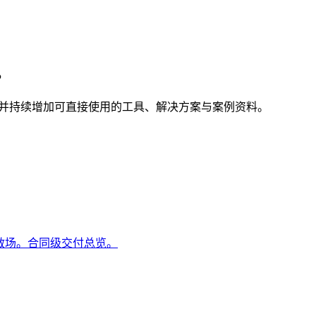
。
，并持续增加可直接使用的工具、解决方案与案例资料。
杂救场。合同级交付总览。