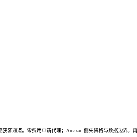
获客通道。零费用申请代理；Amazon 侧先资格与数据边界，