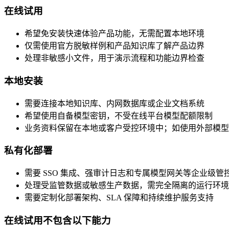
在线试用
希望免安装快速体验产品功能，无需配置本地环境
仅需使用官方脱敏样例和产品知识库了解产品边界
处理非敏感小文件，用于演示流程和功能边界检查
本地安装
需要连接本地知识库、内网数据库或企业文档系统
希望使用自备模型密钥，不受在线平台模型配额限制
业务资料保留在本地或客户受控环境中；如使用外部模型 
私有化部署
需要 SSO 集成、强审计日志和专属模型网关等企业级管
处理受监管数据或敏感生产数据，需完全隔离的运行环境
需要定制化部署架构、SLA 保障和持续维护服务支持
在线试用不包含以下能力