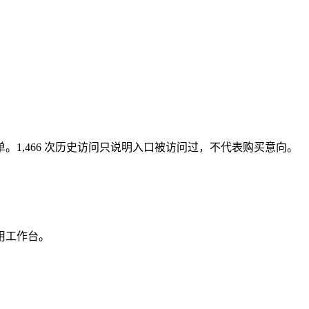
1,466 次历史访问只说明入口被访问过，不代表购买意向。
用工作台。