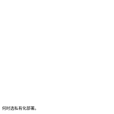
、何时选私有化部署。