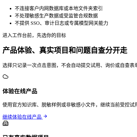
不连接客户内网数据库或本地文件夹索引
不处理敏感生产数据或受监管合规数据
不提供 SSO、审计日志或专属模型网关能力
进入工作台前，先选你的目标
产品体验、真实项目和问题自查分开走
选择只记录一次点击意图，不会自动提交试用、询价或自查表单。
体验在线产品
使用官方知识库、脱敏样例或非敏感小文件，继续当前受控试
继续体验在线产品