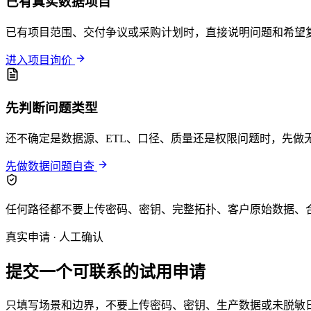
已有真实数据项目
已有项目范围、交付争议或采购计划时，直接说明问题和希望
进入项目询价
先判断问题类型
还不确定是数据源、ETL、口径、质量还是权限问题时，先做
先做数据问题自查
任何路径都不要上传密码、密钥、完整拓扑、客户原始数据、
真实申请 · 人工确认
提交一个可联系的试用申请
只填写场景和边界，不要上传密码、密钥、生产数据或未脱敏