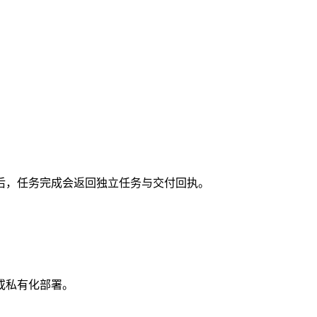
后，任务完成会返回独立任务与交付回执。
或私有化部署。