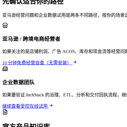
先确认适合你的路径
亚马逊经营问题和企业数据试用是两条不同路径，按你的场景
亚马逊 / 跨境电商经营者
如果关注的是店铺利润、广告 ACOS、库存和现金流等经营
10 分钟免费经营自查（无需安装）
企业数据团队
如果要验证 InchStack 的治理、ETL、分析和交付回执
继续查看受控在线试用