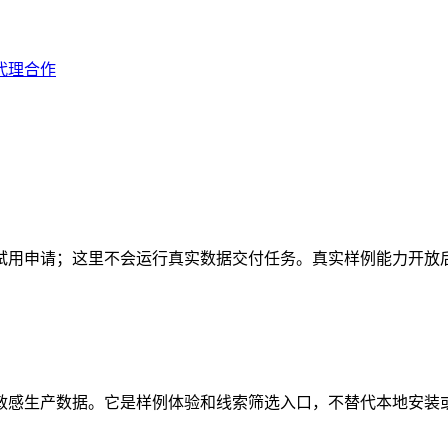
代理合作
试用申请；这里不会运行真实数据交付任务。真实样例能力开放
敏感生产数据。它是样例体验和线索筛选入口，不替代本地安装