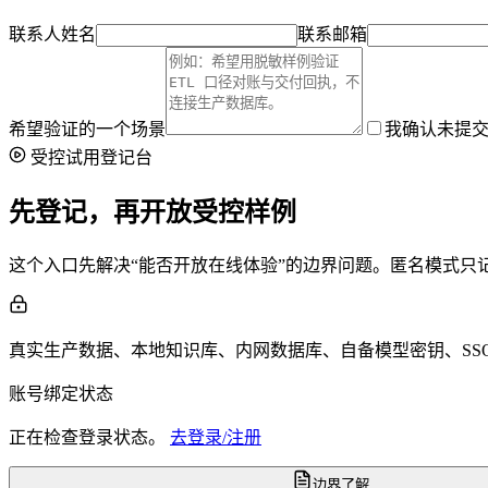
联系人姓名
联系邮箱
希望验证的一个场景
我确认未提交
受控试用登记台
先登记，再开放受控样例
这个入口先解决“能否开放在线体验”的边界问题。匿名模式
真实生产数据、本地知识库、内网数据库、自备模型密钥、SS
账号绑定状态
正在检查登录状态。
去登录/注册
边界了解