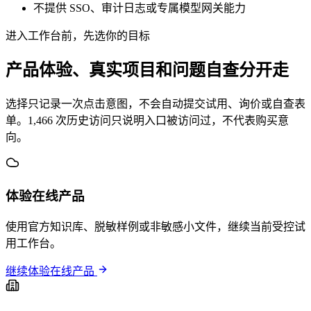
不提供 SSO、审计日志或专属模型网关能力
进入工作台前，先选你的目标
产品体验、真实项目和问题自查分开走
选择只记录一次点击意图，不会自动提交试用、询价或自查表
单。1,466 次历史访问只说明入口被访问过，不代表购买意
向。
体验在线产品
使用官方知识库、脱敏样例或非敏感小文件，继续当前受控试
用工作台。
继续体验在线产品