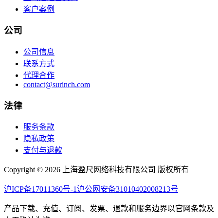
客户案例
公司
公司信息
联系方式
代理合作
contact@surinch.com
法律
服务条款
隐私政策
支付与退款
Copyright © 2026 上海盈尺网络科技有限公司 版权所有
沪ICP备17011360号-1
沪公网安备31010402008213号
产品下载、充值、订阅、发票、退款和服务边界以官网条款及