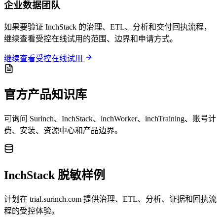
企业数据团队
如果要验证 InchStack 的治理、ETL、分析和交付回执流程，
继续查看受控在线试用的范围、边界和申请方式。
继续查看受控在线试用
官方产品知识库
可询问 Surinch、InchStack、inchWorker、inchTraining、账号计
费、安装、资源中心和产品边界。
InchStack 脱敏样例
计划在 trial.surinch.com 提供治理、ETL、分析、证据和回执流
程的受控体验。