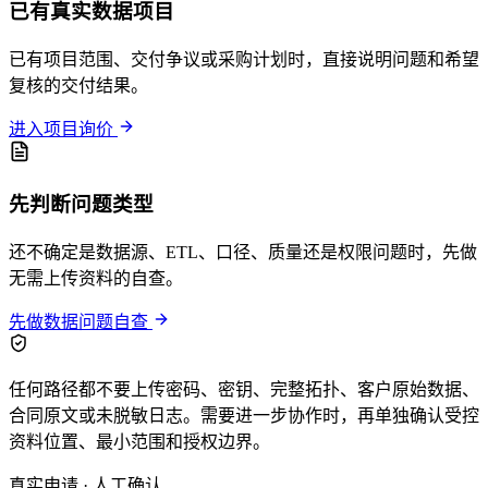
已有真实数据项目
已有项目范围、交付争议或采购计划时，直接说明问题和希望
复核的交付结果。
进入项目询价
先判断问题类型
还不确定是数据源、ETL、口径、质量还是权限问题时，先做
无需上传资料的自查。
先做数据问题自查
任何路径都不要上传密码、密钥、完整拓扑、客户原始数据、
合同原文或未脱敏日志。需要进一步协作时，再单独确认受控
资料位置、最小范围和授权边界。
真实申请 · 人工确认