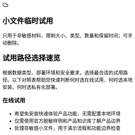
小文件临时试用
只用于非敏感材料，限制大小、类型、数量和保留时间；可手
动删除。
试用路径选择速览
根据数据类型、部署环境和安全要求，选择最合适的试用路
径。以下对照表帮助您快速判断何时选在线试用、何时选本地
安装、何时选私有化部署。
在线试用
希望免安装快速体验产品功能，无需配置本地环境
仅需使用官方脱敏样例和产品知识库了解产品边界
处理非敏感小文件，用于演示流程和功能边界检查