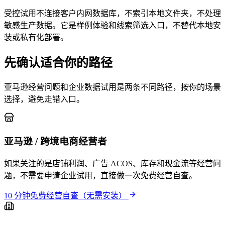
受控试用不连接客户内网数据库，不索引本地文件夹，不处理
敏感生产数据。它是样例体验和线索筛选入口，不替代本地安
装或私有化部署。
先确认适合你的路径
亚马逊经营问题和企业数据试用是两条不同路径，按你的场景
选择，避免走错入口。
亚马逊 / 跨境电商经营者
如果关注的是店铺利润、广告 ACOS、库存和现金流等经营问
题，不需要申请企业试用，直接做一次免费经营自查。
10 分钟免费经营自查（无需安装）