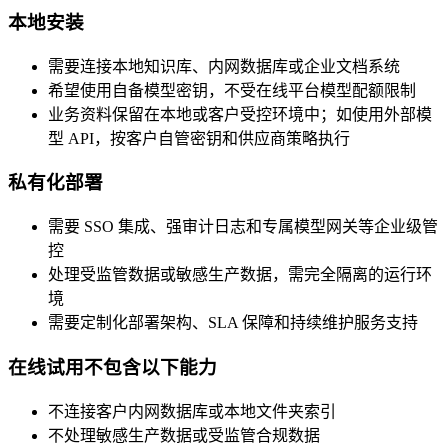
本地安装
需要连接本地知识库、内网数据库或企业文档系统
希望使用自备模型密钥，不受在线平台模型配额限制
业务资料保留在本地或客户受控环境中；如使用外部模
型 API，按客户自管密钥和供应商策略执行
私有化部署
需要 SSO 集成、强审计日志和专属模型网关等企业级管
控
处理受监管数据或敏感生产数据，需完全隔离的运行环
境
需要定制化部署架构、SLA 保障和持续维护服务支持
在线试用不包含以下能力
不连接客户内网数据库或本地文件夹索引
不处理敏感生产数据或受监管合规数据