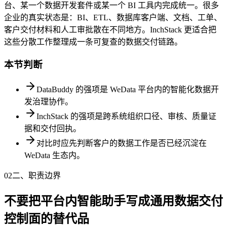
台、某一个数据开发套件或某一个 BI 工具内完成统一。很多
企业的真实状态是：BI、ETL、数据库客户端、文档、工单、
客户交付材料和人工审批散在不同地方。InchStack 更适合把
这些分散工作整理成一条可复查的数据交付链路。
本节判断
DataBuddy 的强项是 WeData 平台内的智能化数据开
发治理协作。
InchStack 的强项是跨系统组织口径、审核、质量证
据和交付回执。
对比时应先判断客户的数据工作是否已经沉淀在
WeData 生态内。
02
二、职责边界
不要把平台内智能助手写成通用数据交付
控制面的替代品