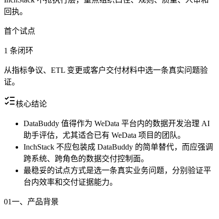
回执。
首个试点
1 条闭环
从指标争议、ETL 变更或客户交付材料中选一条真实问题验
证。
核心结论
DataBuddy 值得作为 WeData 平台内的数据开发治理 AI
助手评估，尤其适合已有 WeData 项目的团队。
InchStack 不应包装成 DataBuddy 的简单替代，而应强调
跨系统、跨角色的数据交付控制面。
最稳妥的试点方式是选一条真实业务问题，分别验证平
台内效率和交付证据能力。
01
一、产品背景