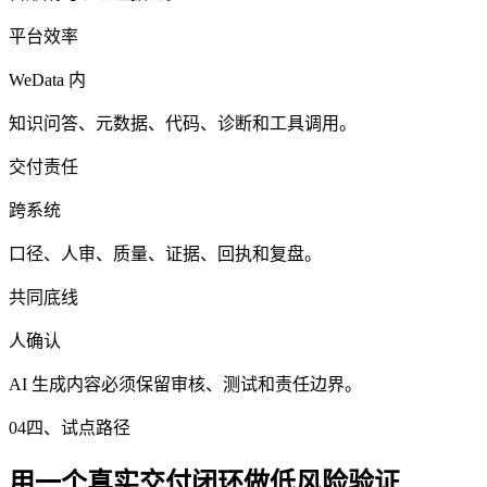
平台效率
WeData 内
知识问答、元数据、代码、诊断和工具调用。
交付责任
跨系统
口径、人审、质量、证据、回执和复盘。
共同底线
人确认
AI 生成内容必须保留审核、测试和责任边界。
04
四、试点路径
用一个真实交付闭环做低风险验证