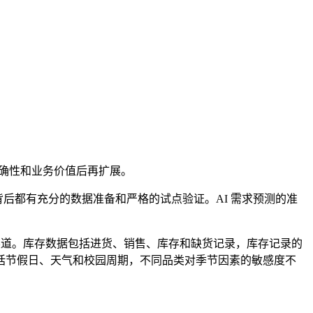
准确性和业务价值后再扩展。
背后都有充分的数据准备和严格的试点验证。AI 需求预测的准
售渠道。库存数据包括进货、销售、库存和缺货记录，库存记录的
括节假日、天气和校园周期，不同品类对季节因素的敏感度不