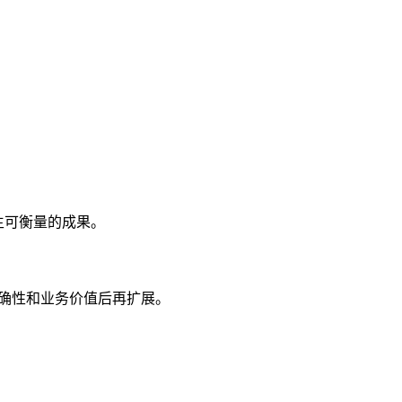
生可衡量的成果。
准确性和业务价值后再扩展。