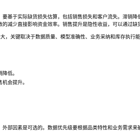
要基于实际缺货损失估算，包括销售损失和客户流失。滞销降低可
数的减少直接影响资金效率。销售提升是隐性收益，可以通过缺
报差异很大，关键取决于数据质量、模型准确性、业务采纳和库存执
。
销降低。
售机会提升。
，外部因素是可选的。数据优先级要根据品类特性和业务需求来