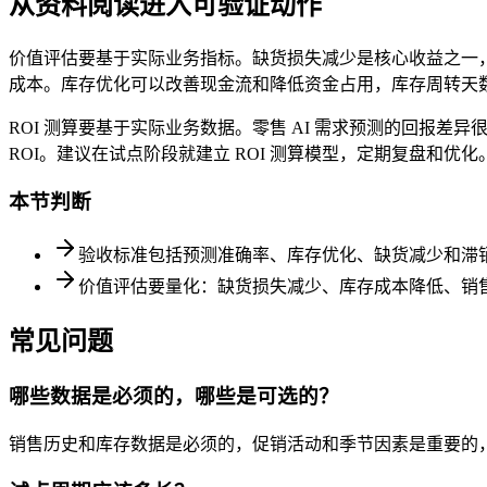
从资料阅读进入可验证动作
价值评估要基于实际业务指标。缺货损失减少是核心收益之一，
成本。库存优化可以改善现金流和降低资金占用，库存周转天
ROI 测算要基于实际业务数据。零售 AI 需求预测的回
ROI。建议在试点阶段就建立 ROI 测算模型，定期复盘和优化
本节判断
验收标准包括预测准确率、库存优化、缺货减少和滞
价值评估要量化：缺货损失减少、库存成本降低、销
常见问题
哪些数据是必须的，哪些是可选的？
销售历史和库存数据是必须的，促销活动和季节因素是重要的