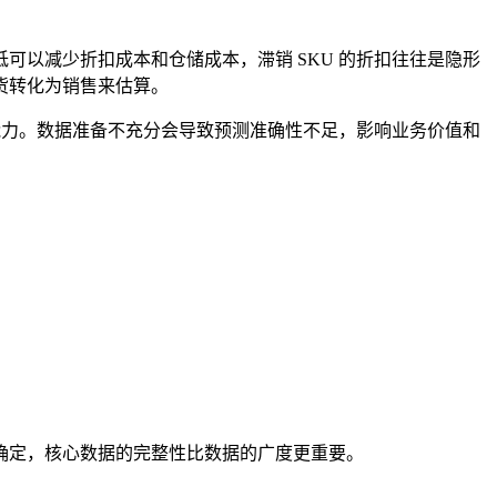
以减少折扣成本和仓储成本，滞销 SKU 的折扣往往是隐形
货转化为销售来估算。
行能力。数据准备不充分会导致预测准确性不足，影响业务价值和
确定，核心数据的完整性比数据的广度更重要。