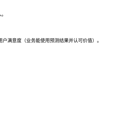
入。
、用户满意度（业务能使用预测结果并认可价值）。