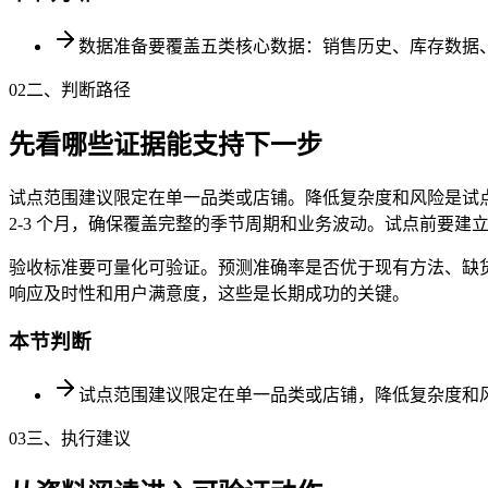
数据准备要覆盖五类核心数据：销售历史、库存数据
02
二、判断路径
先看哪些证据能支持下一步
试点范围建议限定在单一品类或店铺。降低复杂度和风险是试
2-3 个月，确保覆盖完整的季节周期和业务波动。试点前要
验收标准要可量化可验证。预测准确率是否优于现有方法、缺
响应及时性和用户满意度，这些是长期成功的关键。
本节判断
试点范围建议限定在单一品类或店铺，降低复杂度和
03
三、执行建议