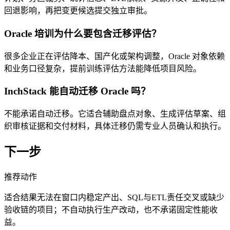
回退影响，再把变更候选提交独立审批。
Oracle 培训为什么要包含迁移评估？
很多企业正在评估降本、国产化或架构调整，Oracle 对象依赖
和业务口径复杂，提前训练评估方法能降低项目风险。
InchStack 能自动迁移 Oracle 吗？
不能承诺自动迁移。它适合辅助盘点对象、生成评估草案、组
织审核证据和交付材料，具体迁移仍需专业人员确认和执行。
下一步
推荐动作
适合结果无法在窗口内稳定产出、SQL与ETL责任交叉或缺少
验收链的项目；不自动执行生产改动，也不承诺固定性能收
益。