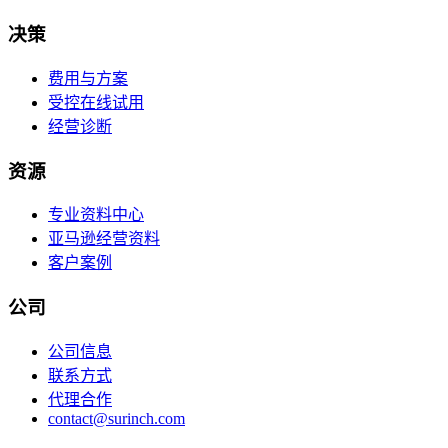
决策
费用与方案
受控在线试用
经营诊断
资源
专业资料中心
亚马逊经营资料
客户案例
公司
公司信息
联系方式
代理合作
contact@surinch.com