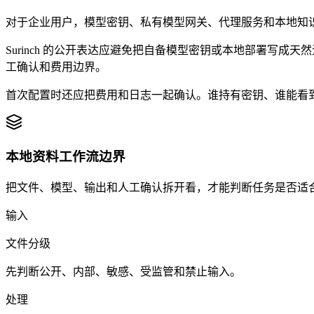
对于企业用户，模型密钥、私有模型网关、代理服务和本地知
Surinch 的公开表达应避免把自备模型密钥或本地部署写
工确认和费用边界。
首次配置时还应把费用和日志一起确认。谁持有密钥、谁能看
本地资料工作流边界
把文件、模型、输出和人工确认拆开看，才能判断任务是否适合 inc
输入
文件分级
先判断公开、内部、敏感、受监管和禁止输入。
处理