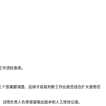
际工作流检查表。
三个答案都清楚，后续才容易判断工作台是否适合扩大使用范
级，试用负责人负责保留输出版本和人工修改记录。