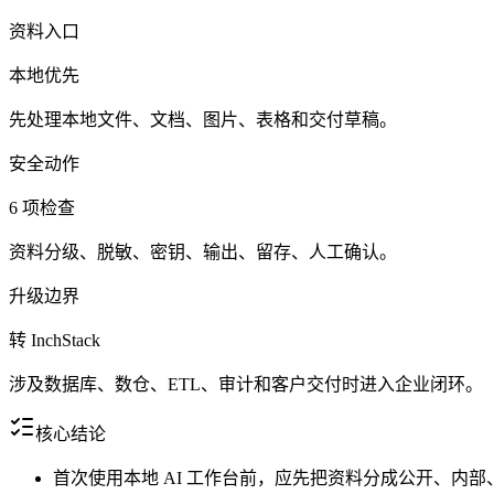
资料入口
本地优先
先处理本地文件、文档、图片、表格和交付草稿。
安全动作
6 项检查
资料分级、脱敏、密钥、输出、留存、人工确认。
升级边界
转 InchStack
涉及数据库、数仓、ETL、审计和客户交付时进入企业闭环。
核心结论
首次使用本地 AI 工作台前，应先把资料分成公开、内