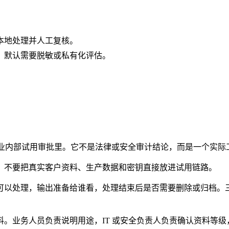
。
本地处理并人工复核。
，默认需要脱敏或私有化评估。
沟通和企业内部试用审批里。它不是法律或安全审计结论，而是一个实
，不要把真实客户资料、生产数据和密钥直接放进试用链路。
可以处理，输出准备给谁看，处理结束后是否需要删除或归档。
。业务人员负责说明用途，IT 或安全负责人负责确认资料等