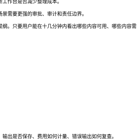
断工作台是否减少整理成本。
场景需要更强的审批、审计和责任边界。
提纲。只要用户能在十几分钟内看出哪些内容可用、哪些内容需
、输出是否保存、费用如何计量、错误输出如何复查。