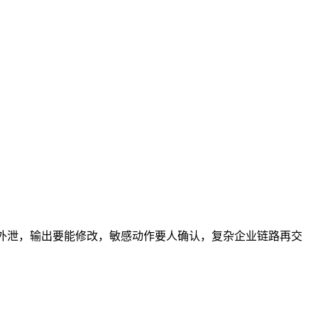
钥不外泄，输出要能修改，敏感动作要人确认，复杂企业链路再交