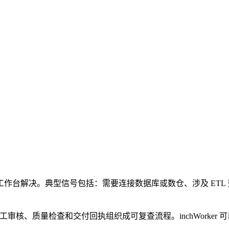
作台解决。典型信号包括：需要连接数据库或数仓、涉及 ETL
议、人工审核、质量检查和交付回执组织成可复查流程。inchWork