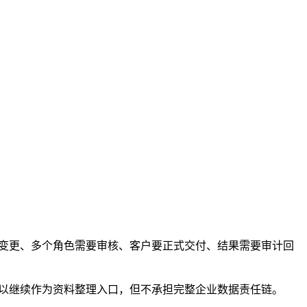
 变更、多个角色需要审核、客户要正式交付、结果需要审计回
er 可以继续作为资料整理入口，但不承担完整企业数据责任链。