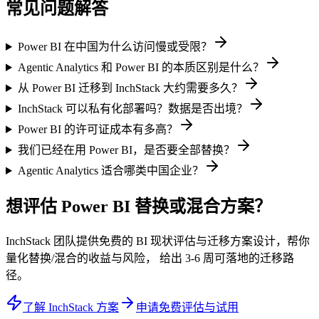
常见问题解答
Power BI 在中国为什么访问慢或受限？
Agentic Analytics 和 Power BI 的本质区别是什么？
从 Power BI 迁移到 InchStack 大约需要多久？
InchStack 可以私有化部署吗？数据是否出境？
Power BI 的许可证成本有多高？
我们已经在用 Power BI，是否要全部替换？
Agentic Analytics 适合哪类中国企业？
想评估 Power BI 替换或混合方案？
InchStack 团队提供免费的 BI 现状评估与迁移方案设计，帮你
量化替换/混合的收益与风险， 给出 3-6 周可落地的迁移路
径。
了解 InchStack 方案
申请免费评估与试用