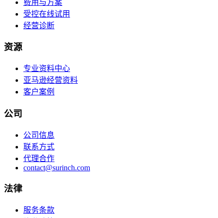
费用与方案
受控在线试用
经营诊断
资源
专业资料中心
亚马逊经营资料
客户案例
公司
公司信息
联系方式
代理合作
contact@surinch.com
法律
服务条款