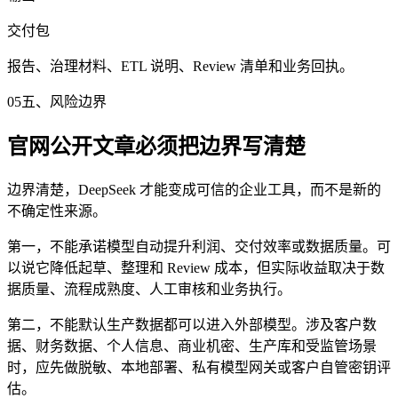
交付包
报告、治理材料、ETL 说明、Review 清单和业务回执。
05
五、风险边界
官网公开文章必须把边界写清楚
边界清楚，DeepSeek 才能变成可信的企业工具，而不是新的
不确定性来源。
第一，不能承诺模型自动提升利润、交付效率或数据质量。可
以说它降低起草、整理和 Review 成本，但实际收益取决于数
据质量、流程成熟度、人工审核和业务执行。
第二，不能默认生产数据都可以进入外部模型。涉及客户数
据、财务数据、个人信息、商业机密、生产库和受监管场景
时，应先做脱敏、本地部署、私有模型网关或客户自管密钥评
估。