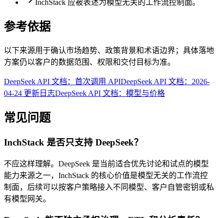
InchStack 应被表述为模型无关的工作流控制面。
参考依据
以下来源用于确认市场趋势、政策背景和术语边界；具体落地
方案仍以客户的数据范围、权限和交付目标为准。
DeepSeek API 文档：首次调用 API
DeepSeek API 文档：2026-
04-24 更新日志
DeepSeek API 文档：模型与价格
常见问题
InchStack 是否只支持 DeepSeek？
不应这样理解。DeepSeek 是当前适合优先讨论和试点的模型
能力来源之一，InchStack 的核心价值是模型无关的工作流控
制面，后续可以按客户策略接入不同模型、客户自管密钥或私
有模型网关。