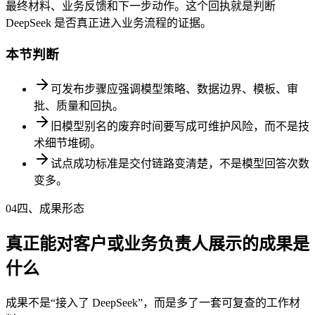
最终材料、业务反馈和下一步动作。这个回执就是判断
DeepSeek 是否真正进入业务流程的证据。
本节判断
可发布步骤应强调模型策略、数据边界、模板、审
批、质量和回执。
旧模型别名的废弃时间要写成可维护风险，而不是技
术细节堆砌。
试点成功标准是交付链路变清楚，不是模型回答次数
变多。
04
四、成果形态
真正能对客户或业务负责人展示的成果是
什么
成果不是“接入了 DeepSeek”，而是多了一套可复查的工作材