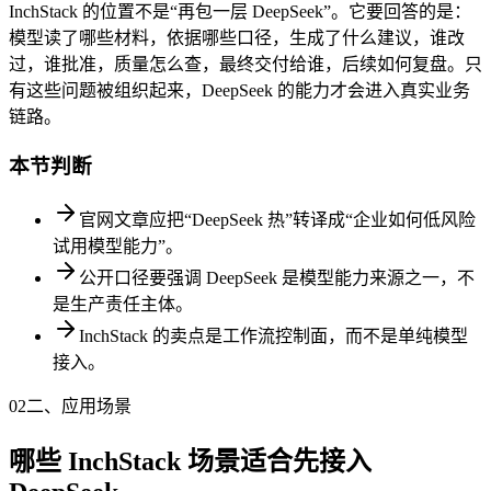
InchStack 的位置不是“再包一层 DeepSeek”。它要回答的是：
模型读了哪些材料，依据哪些口径，生成了什么建议，谁改
过，谁批准，质量怎么查，最终交付给谁，后续如何复盘。只
有这些问题被组织起来，DeepSeek 的能力才会进入真实业务
链路。
本节判断
官网文章应把“DeepSeek 热”转译成“企业如何低风险
试用模型能力”。
公开口径要强调 DeepSeek 是模型能力来源之一，不
是生产责任主体。
InchStack 的卖点是工作流控制面，而不是单纯模型
接入。
02
二、应用场景
哪些 InchStack 场景适合先接入