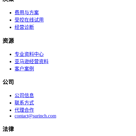
费用与方案
受控在线试用
经营诊断
资源
专业资料中心
亚马逊经营资料
客户案例
公司
公司信息
联系方式
代理合作
contact@surinch.com
法律