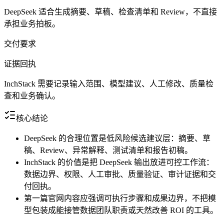
DeepSeek 适合生成摘要、草稿、检查清单和 Review，不直接
承担业务拍板。
交付要求
证据回执
InchStack 需要记录输入范围、模型建议、人工修改、质量检
查和业务确认。
核心结论
DeepSeek 的合理位置是低风险候选建议层：摘要、草
稿、Review、异常解释、测试清单和报告初稿。
InchStack 的价值是把 DeepSeek 输出放进可控工作流：
数据边界、权限、人工审批、质量验证、审计证据和交
付回执。
第一篇官网内容应强调可执行步骤和成果边界，不把模
型包装成能接管数据团队职责或天然改善 ROI 的工具。