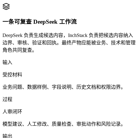
一条可复查 DeepSeek 工作流
DeepSeek 负责生成候选内容，InchStack 负责把候选内容纳入
边界、审核、验证和回执。最终产物应能被业务、技术和管理
角色共同复查。
输入
受控材料
业务问题、数据样例、字段说明、历史文档和权限边界。
过程
人审闭环
模型建议、人工修改、质量检查、审批动作和风险记录。
输出