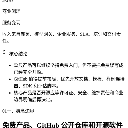
商业闭环
服务变现
收入来自部署、模型网关、企业服务、SLA、培训和交付责
任。
核心结论
盈尺产品可以继续坚持免费入门，但不要把免费误写成
已经完全开源。
GitHub 值得提前布局，优先开放文档、模板、样例连接
器、SDK 和评估脚本。
核心产品是否开源应等许可证、安全、维护责任和商业
边界明确后再决定。
01
一、概念边界
免费产品、GitHub 公开仓库和开源软件