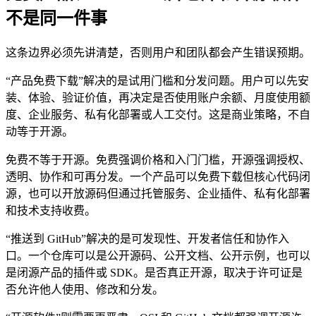
不是同一件事
这条边界必须先讲清楚，否则用户和团队都会产生错误预期。
“产品免费下载”解决的是试用门槛和分发问题。用户可以先安
装、体验、验证价值，再决定是否使用账户余额、月度使用额
度、企业服务、私有化部署或人工交付。这是商业策略，不自
动等于开源。
免费不等于开源。免费强调价格和入门门槛，开源强调授权、
透明、协作和可再分发。一个产品可以免费下载但核心代码闭
源，也可以开放源码但通过托管服务、企业插件、私有化部署
和技术支持收费。
“推送到 GitHub”解决的是可发现性、开发者信任和协作入
口。一个仓库可以是公开源码、公开文档、公开示例，也可以
是闭源产品的插件或 SDK。是否真正开源，取决于许可证是
否允许他人使用、修改和分发。