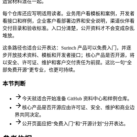
运营材料混在一起。
每个仓库还应写明适用读者。业务用户看模板和案例，开发者
看接口和样例，企业客户看部署边界和安全说明，渠道伙伴看
交付目录和验收标准。入口分清楚，公开资料才不会变成杂乱
堆放。
这条路径也适合公开表达：Surinch 产品可以免费入门，并逐
步开放技术资料、模板和开发者接口；核心产品是否开源，将
以安全、许可证、维护和客户交付责任为前提。这比一句“全
部免费开源”更专业，也更可持续。
本节判断
今天就适合开始准备 GitHub 资料中心和样例仓库。
核心产品是否开源应由许可证、安全、维护和商业边
界共同决定。
公开页面应把“免费入门”和“开源计划”分开表达。