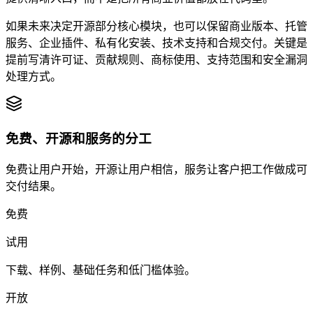
如果未来决定开源部分核心模块，也可以保留商业版本、托管
服务、企业插件、私有化安装、技术支持和合规交付。关键是
提前写清许可证、贡献规则、商标使用、支持范围和安全漏洞
处理方式。
免费、开源和服务的分工
免费让用户开始，开源让用户相信，服务让客户把工作做成可
交付结果。
免费
试用
下载、样例、基础任务和低门槛体验。
开放