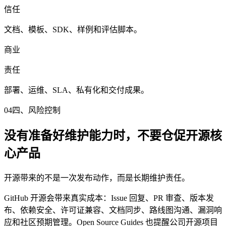
信任
文档、模板、SDK、样例和评估脚本。
商业
责任
部署、运维、SLA、私有化和交付成果。
04
四、风险控制
没有准备好维护能力时，不要仓促开源核
心产品
开源带来的不是一次发布动作，而是长期维护责任。
GitHub 开源会带来真实成本：Issue 回复、PR 审查、版本发
布、依赖安全、许可证兼容、文档同步、路线图沟通、漏洞响
应和社区预期管理。Open Source Guides 也提醒公司开源项目