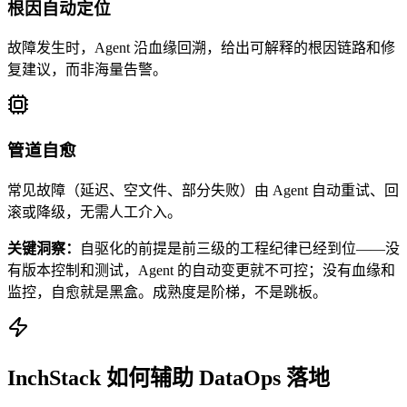
根因自动定位
故障发生时，Agent 沿血缘回溯，给出可解释的根因链路和修
复建议，而非海量告警。
管道自愈
常见故障（延迟、空文件、部分失败）由 Agent 自动重试、回
滚或降级，无需人工介入。
关键洞察：
自驱化的前提是前三级的工程纪律已经到位——没
有版本控制和测试，Agent 的自动变更就不可控；没有血缘和
监控，自愈就是黑盒。成熟度是阶梯，不是跳板。
InchStack 如何辅助 DataOps 落地