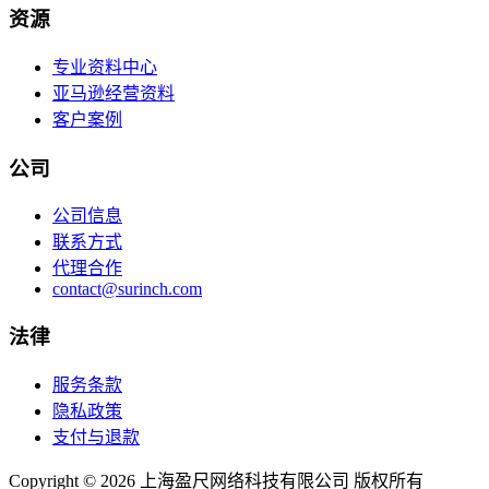
资源
专业资料中心
亚马逊经营资料
客户案例
公司
公司信息
联系方式
代理合作
contact@surinch.com
法律
服务条款
隐私政策
支付与退款
Copyright © 2026 上海盈尺网络科技有限公司 版权所有