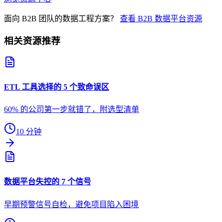
面向 B2B 团队的数据工程方案？
查看 B2B 数据平台资源
相关资源推荐
ETL 工具选择的 5 个致命误区
60% 的公司第一步就错了，附选型清单
10 分钟
数据平台失控的 7 个信号
早期预警信号自检，避免项目陷入困境