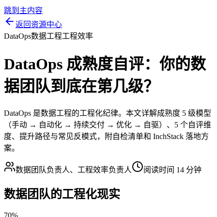
跳到主内容
返回资源中心
DataOps
数据工程
工程效率
DataOps 成熟度自评：你的数
据团队到底在第几级？
DataOps 是数据工程的工程化纪律。本文详解成熟度 5 级模型
（手动 → 自动化 → 持续交付 → 优化 → 自驱）、5 个自评维
度、提升路径与常见反模式，附自检清单和 InchStack 落地方
案。
数据团队负责人、工程效率负责人
阅读时间 14 分钟
数据团队的工程化现实
70%