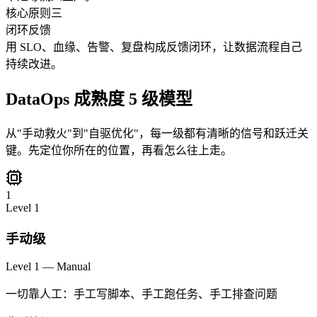
核心原则三
闭环反馈
用 SLO、血缘、告警、复盘构成反馈闭环，让数据流程自己
持续改进。
DataOps 成熟度 5 级模型
从"手动救火"到"自驱优化"，每一级都有清晰的信号和跃迁关
键。先定位你所在的位置，再看怎么往上走。
1
Level
1
手动级
Level 1 — Manual
一切靠人工：手工写脚本、手工跑任务、手工排查问题