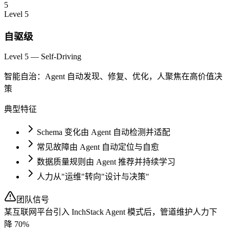
5
Level
5
自驱级
Level 5 — Self-Driving
智能自治：Agent 自动发现、修复、优化，人聚焦在高价值决
策
典型特征
Schema 变化由 Agent 自动检测并适配
常见故障由 Agent 自动定位与自愈
数据质量规则由 Agent 推荐并持续学习
人力从"运维"转向"设计与决策"
团队信号
某互联网平台引入 InchStack Agent 模式后，管道维护人力下
降 70%