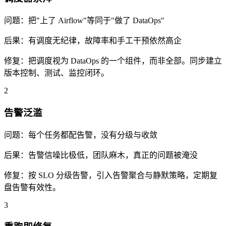
问题：
把"上了 Airflow"等同于"做了 DataOps"
后果：
有调度无纪律，故障率和手工干预依然高企
修复：
把调度视为 DataOps 的一个组件，而非全部。同步建立
版本控制、测试、监控闭环。
2
告警泛滥
问题：
每个任务都配告警，没有分级与收敛
后果：
告警信噪比极低，团队麻木，真正的问题被淹没
修复：
按 SLO 分级告警，引入告警聚合与静默策略，定期复
盘告警有效性。
3