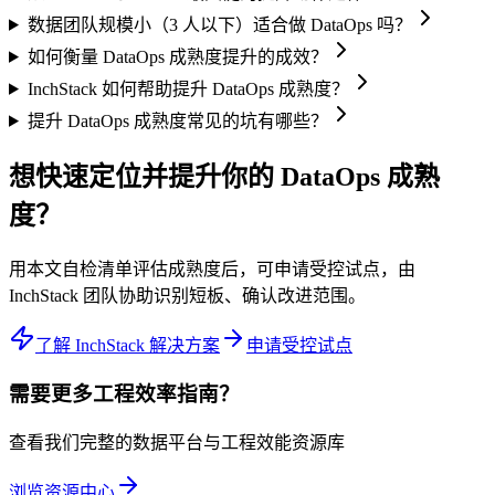
数据团队规模小（3 人以下）适合做 DataOps 吗？
如何衡量 DataOps 成熟度提升的成效？
InchStack 如何帮助提升 DataOps 成熟度？
提升 DataOps 成熟度常见的坑有哪些？
想快速定位并提升你的 DataOps 成熟
度？
用本文自检清单评估成熟度后，可申请受控试点，由
InchStack 团队协助识别短板、确认改进范围。
了解 InchStack 解决方案
申请受控试点
需要更多工程效率指南？
查看我们完整的数据平台与工程效能资源库
浏览资源中心