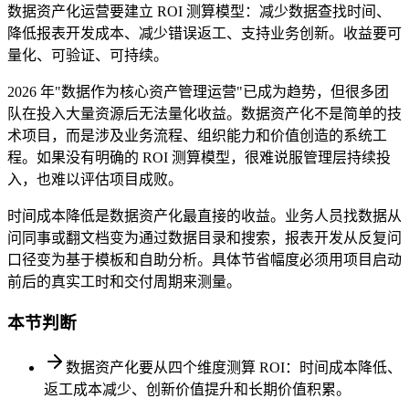
数据资产化运营要建立 ROI 测算模型：减少数据查找时间、
降低报表开发成本、减少错误返工、支持业务创新。收益要可
量化、可验证、可持续。
2026 年"数据作为核心资产管理运营"已成为趋势，但很多团
队在投入大量资源后无法量化收益。数据资产化不是简单的技
术项目，而是涉及业务流程、组织能力和价值创造的系统工
程。如果没有明确的 ROI 测算模型，很难说服管理层持续投
入，也难以评估项目成败。
时间成本降低是数据资产化最直接的收益。业务人员找数据从
问同事或翻文档变为通过数据目录和搜索，报表开发从反复问
口径变为基于模板和自助分析。具体节省幅度必须用项目启动
前后的真实工时和交付周期来测量。
本节判断
数据资产化要从四个维度测算 ROI：时间成本降低、
返工成本减少、创新价值提升和长期价值积累。