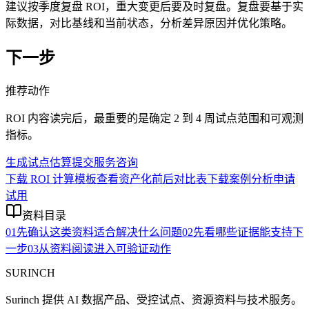
建议按季度复盘 ROI，重大变更后要及时复盘。复盘要基于实
际数据，对比基线和当前状态，分析差异原因并优化策略。
下一步
推荐动作
ROI 内容读完后，最重要的是确定 2 到 4 周试点范围和可观测
指标。
生成试点估算
提交服务咨询
下载 ROI 计算模板
查看资产化前后对比表
下载案例分析
申请
试用
资料目录
01
先确认这类资料适合解决什么问题
02
先看哪些证据能支持下
一步
03
从资料阅读进入可验证动作
SURINCH
Surinch 提供 AI 数据产品、受控试点、资源资料与技术服务。