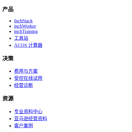
产品
InchStack
inchWorker
inchTraining
工具站
ACOS 计算器
决策
费用与方案
受控在线试用
经营诊断
资源
专业资料中心
亚马逊经营资料
客户案例