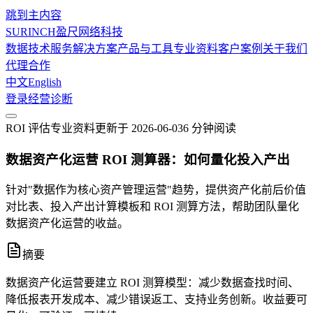
跳到主内容
SURINCH
盈尺网络科技
数据技术服务
解决方案
产品与工具
专业资料
客户案例
关于我们
代理合作
中文
English
登录
经营诊断
ROI 评估
专业资料
更新于
2026-06-03
6 分钟
阅读
数据资产化运营 ROI 测算器：如何量化投入产出
针对"数据作为核心资产管理运营"趋势，提供资产化前后价值
对比表、投入产出计算模板和 ROI 测算方法，帮助团队量化
数据资产化运营的收益。
摘要
数据资产化运营要建立 ROI 测算模型：减少数据查找时间、
降低报表开发成本、减少错误返工、支持业务创新。收益要可