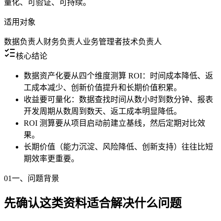
量化、可验证、可持续。
适用对象
数据负责人
财务负责人
业务管理者
技术负责人
核心结论
数据资产化要从四个维度测算 ROI：时间成本降低、返
工成本减少、创新价值提升和长期价值积累。
收益要可量化：数据查找时间从数小时到数分钟、报表
开发周期从数周到数天、返工成本明显降低。
ROI 测算要从项目启动前建立基线，然后定期对比效
果。
长期价值（能力沉淀、风险降低、创新支持）往往比短
期效率更重要。
01
一、问题背景
先确认这类资料适合解决什么问题